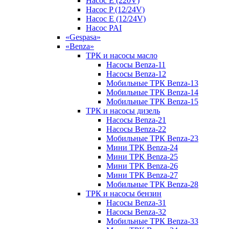
Насос E (220V)
Насос P (12/24V)
Насос E (12/24V)
Насос PAI
«Gespasa»
«Benza»
ТРК и насосы масло
Насосы Benza-11
Насосы Benza-12
Мобильные ТРК Benza-13
Мобильные ТРК Benza-14
Мобильные ТРК Benza-15
ТРК и насосы дизель
Насосы Benza-21
Насосы Benza-22
Мобильные ТРК Benza-23
Мини ТРК Benza-24
Мини ТРК Benza-25
Мини ТРК Benza-26
Мини ТРК Benza-27
Мобильные ТРК Benza-28
ТРК и насосы бензин
Насосы Benza-31
Насосы Benza-32
Мобильные ТРК Benza-33