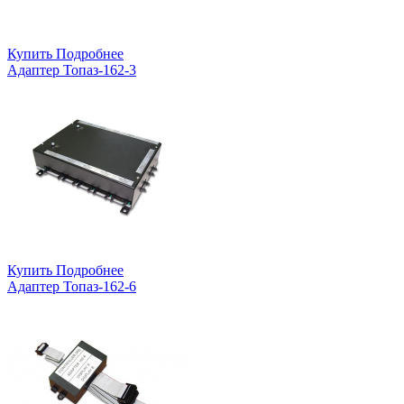
Купить
Подробнее
Адаптер Топаз-162-3
Купить
Подробнее
Адаптер Топаз-162-6