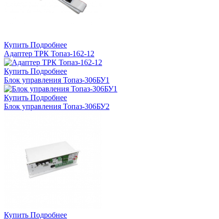
Купить
Подробнее
Адаптер ТРК Топаз-162-12
Купить
Подробнее
Блок управления Топаз-306БУ1
Купить
Подробнее
Блок управления Топаз-306БУ2
Купить
Подробнее