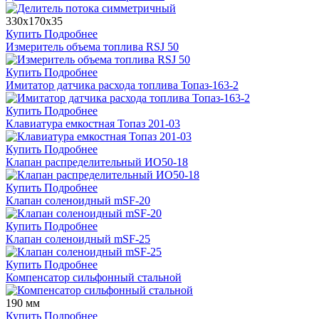
330х170х35
Купить
Подробнее
Измеритель объема топлива RSJ 50
Купить
Подробнее
Имитатор датчика расхода топлива Топаз-163-2
Купить
Подробнее
Клавиатура емкостная Топаз 201-03
Купить
Подробнее
Клапан распределительный ИО50-18
Купить
Подробнее
Клапан соленоидный mSF-20
Купить
Подробнее
Клапан соленоидный mSF-25
Купить
Подробнее
Компенсатор сильфонный стальной
190 мм
Купить
Подробнее