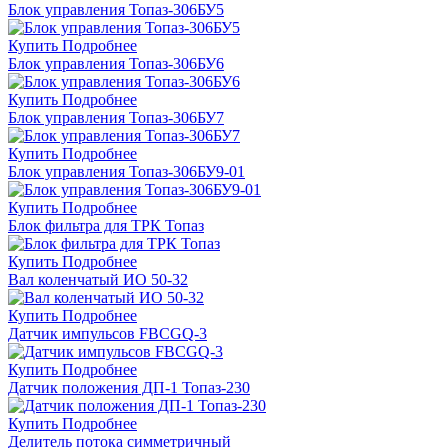
Блок управления Топаз-306БУ5
Купить
Подробнее
Блок управления Топаз-306БУ6
Купить
Подробнее
Блок управления Топаз-306БУ7
Купить
Подробнее
Блок управления Топаз-306БУ9-01
Купить
Подробнее
Блок фильтра для ТРК Топаз
Купить
Подробнее
Вал коленчатый ИО 50-32
Купить
Подробнее
Датчик импульсов FBCGQ-3
Купить
Подробнее
Датчик положения ДП-1 Топаз-230
Купить
Подробнее
Делитель потока симметричный