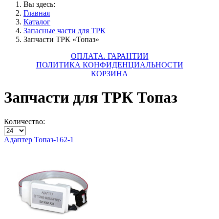
Вы здесь:
Главная
Каталог
Запасные части для ТРК
Запчасти ТРК «Топаз»
ОПЛАТА. ГАРАНТИИ
ПОЛИТИКА КОНФИДЕНЦИАЛЬНОСТИ
КОРЗИНА
Запчасти для ТРК Топаз
Количество:
Адаптер Топаз-162-1