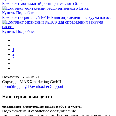
Комплект монтажный расширительного бачка
Купить
Подробнее
Комплект сервисный №1КФ для определения вакуума насоса
Купить
Подробнее
1
2
3
Показано 1 - 24 из 71
Copyright MAXXmarketing GmbH
JoomShopping Download & Support
Наш сервисный центр
оказывает следующие виды работ и услуг:
Подключение и сервисное обслуживание
топливораздаточных колонок. Ремонт счетчиков, топливных