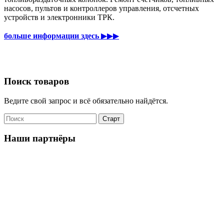
насосов, пультов и контроллеров управления, отсчетных
устройств и электронники ТРК.
больше информации здесь
▶▶▶
Поиск товаров
Ведите свой запрос и всё обязательно найдётся.
Наши партнёры