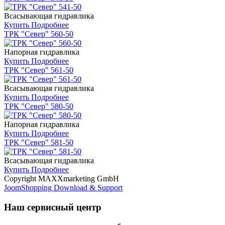
Всасывающая гидравлика
Купить
Подробнее
ТРК "Север" 560-50
Напорная гидравлика
Купить
Подробнее
ТРК "Север" 561-50
Всасывающая гидравлика
Купить
Подробнее
ТРК "Север" 580-50
Напорная гидравлика
Купить
Подробнее
ТРК "Север" 581-50
Всасывающая гидравлика
Купить
Подробнее
Copyright MAXXmarketing GmbH
JoomShopping Download & Support
Наш сервисный центр