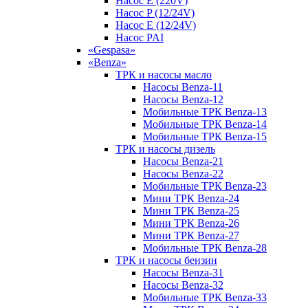
Насос E (220V)
Насос P (12/24V)
Насос E (12/24V)
Насос PAI
«Gespasa»
«Benza»
ТРК и насосы масло
Насосы Benza-11
Насосы Benza-12
Мобильные ТРК Benza-13
Мобильные ТРК Benza-14
Мобильные ТРК Benza-15
ТРК и насосы дизель
Насосы Benza-21
Насосы Benza-22
Мобильные ТРК Benza-23
Мини ТРК Benza-24
Мини ТРК Benza-25
Мини ТРК Benza-26
Мини ТРК Benza-27
Мобильные ТРК Benza-28
ТРК и насосы бензин
Насосы Benza-31
Насосы Benza-32
Мобильные ТРК Benza-33