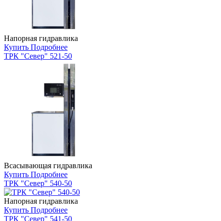
Напорная гидравлика
Купить
Подробнее
ТРК "Север" 521-50
Всасывающая гидравлика
Купить
Подробнее
ТРК "Север" 540-50
Напорная гидравлика
Купить
Подробнее
ТРК "Север" 541-50