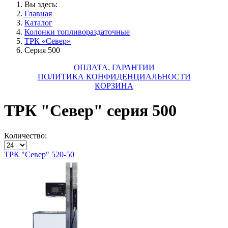
Вы здесь:
Главная
Каталог
Колонки топливораздаточные
ТРК «Север»
Серия 500
ОПЛАТА. ГАРАНТИИ
ПОЛИТИКА КОНФИДЕНЦИАЛЬНОСТИ
КОРЗИНА
ТРК "Север" серия 500
Количество:
ТРК "Север" 520-50