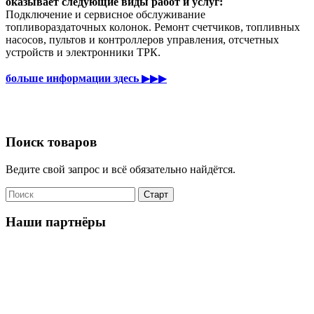
оказывает следующие виды работ и услуг:
Подключение и сервисное обслуживание
топливораздаточных колонок. Ремонт счетчиков, топливных
насосов, пультов и контроллеров управления, отсчетных
устройств и электронники ТРК.
больше информации здесь
▶▶▶
Поиск товаров
Ведите свой запрос и всё обязательно найдётся.
Наши партнёры