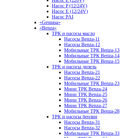
Насос E (220V)
Насос P (12/24V)
Насос E (12/24V)
Насос PAI
«Gespasa»
«Benza»
ТРК и насосы масло
Насосы Benza-11
Насосы Benza-12
Мобильные ТРК Benza-13
Мобильные ТРК Benza-14
Мобильные ТРК Benza-15
ТРК и насосы дизель
Насосы Benza-21
Насосы Benza-22
Мобильные ТРК Benza-23
Мини ТРК Benza-24
Мини ТРК Benza-25
Мини ТРК Benza-26
Мини ТРК Benza-27
Мобильные ТРК Benza-28
ТРК и насосы бензин
Насосы Benza-31
Насосы Benza-32
Мобильные ТРК Benza-33