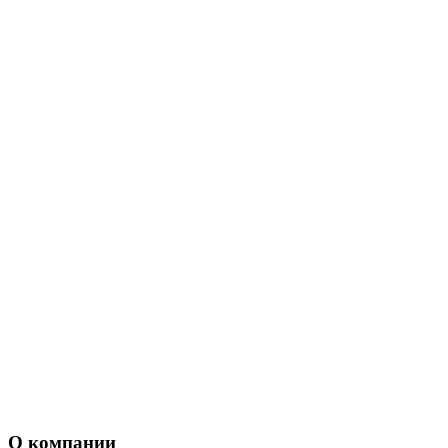
О компании