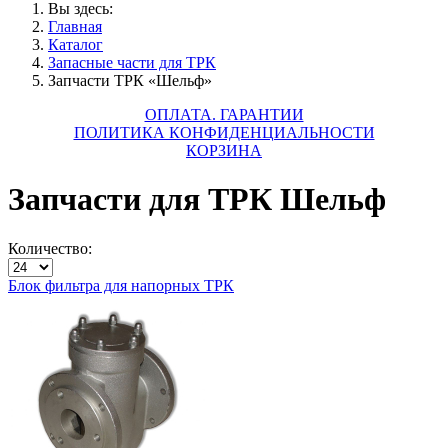
Вы здесь:
Главная
Каталог
Запасные части для ТРК
Запчасти ТРК «Шельф»
ОПЛАТА. ГАРАНТИИ
ПОЛИТИКА КОНФИДЕНЦИАЛЬНОСТИ
КОРЗИНА
Запчасти для ТРК Шельф
Количество:
Блок фильтра для напорных ТРК