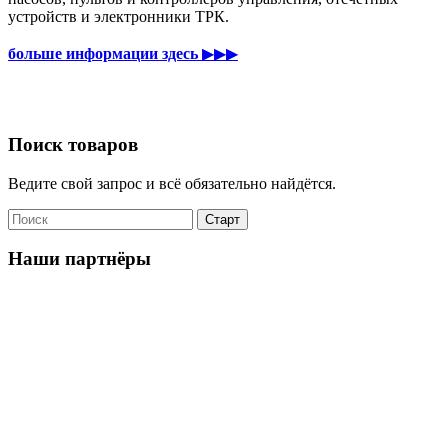
устройств и электронники ТРК.
больше информации здесь
▶▶▶
Поиск товаров
Ведите свой запрос и всё обязательно найдётся.
Наши партнёры