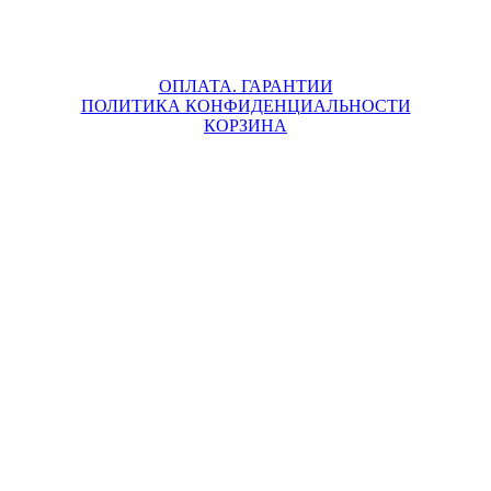
ОПЛАТА. ГАРАНТИИ
ПОЛИТИКА КОНФИДЕНЦИАЛЬНОСТИ
КОРЗИНА