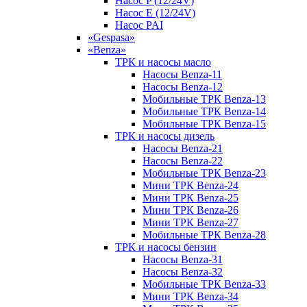
Насос P (12/24V)
Насос E (12/24V)
Насос PAI
«Gespasa»
«Benza»
ТРК и насосы масло
Насосы Benza-11
Насосы Benza-12
Мобильные ТРК Benza-13
Мобильные ТРК Benza-14
Мобильные ТРК Benza-15
ТРК и насосы дизель
Насосы Benza-21
Насосы Benza-22
Мобильные ТРК Benza-23
Мини ТРК Benza-24
Мини ТРК Benza-25
Мини ТРК Benza-26
Мини ТРК Benza-27
Мобильные ТРК Benza-28
ТРК и насосы бензин
Насосы Benza-31
Насосы Benza-32
Мобильные ТРК Benza-33
Мини ТРК Benza-34