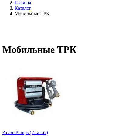
Главная
Каталог
Мобильные ТРК
Мобильные ТРК
Adam Pumps (Италия)