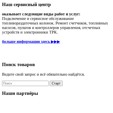
Наш сервисный центр
оказывает следующие виды работ и услуг:
Подключение и сервисное обслуживание
топливораздаточных колонок. Ремонт счетчиков, топливных
насосов, пультов и контроллеров управления, отсчетных
устройств и электронники ТРК.
больше информации здесь
▶▶▶
Поиск товаров
Ведите свой запрос и всё обязательно найдётся.
Наши партнёры