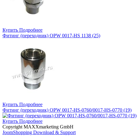
Купить
Подробнее
Фитинг (переходник) OPW 0017-HS 1138 (25)
Купить
Подробнее
Фитинг (переходник) OPW 0017-HS-0760/0017-HS-0770 (19)
Купить
Подробнее
Copyright MAXXmarketing GmbH
JoomShopping Download & Support