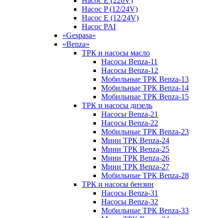
Насос E (220V)
Насос P (12/24V)
Насос E (12/24V)
Насос PAI
«Gespasa»
«Benza»
ТРК и насосы масло
Насосы Benza-11
Насосы Benza-12
Мобильные ТРК Benza-13
Мобильные ТРК Benza-14
Мобильные ТРК Benza-15
ТРК и насосы дизель
Насосы Benza-21
Насосы Benza-22
Мобильные ТРК Benza-23
Мини ТРК Benza-24
Мини ТРК Benza-25
Мини ТРК Benza-26
Мини ТРК Benza-27
Мобильные ТРК Benza-28
ТРК и насосы бензин
Насосы Benza-31
Насосы Benza-32
Мобильные ТРК Benza-33