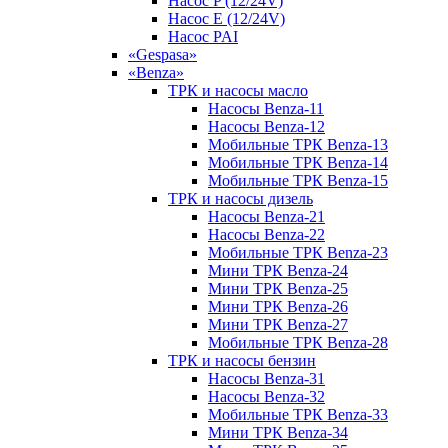
Насос P (12/24V)
Насос E (12/24V)
Насос PAI
«Gespasa»
«Benza»
ТРК и насосы масло
Насосы Benza-11
Насосы Benza-12
Мобильные ТРК Benza-13
Мобильные ТРК Benza-14
Мобильные ТРК Benza-15
ТРК и насосы дизель
Насосы Benza-21
Насосы Benza-22
Мобильные ТРК Benza-23
Мини ТРК Benza-24
Мини ТРК Benza-25
Мини ТРК Benza-26
Мини ТРК Benza-27
Мобильные ТРК Benza-28
ТРК и насосы бензин
Насосы Benza-31
Насосы Benza-32
Мобильные ТРК Benza-33
Мини ТРК Benza-34