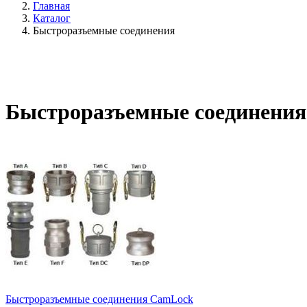
Главная
Каталог
Быстроразъемные соединения
Быстроразъемные соединения
Быстроразъемные соединения CamLock