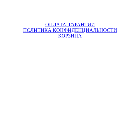
ОПЛАТА. ГАРАНТИИ
ПОЛИТИКА КОНФИДЕНЦИАЛЬНОСТИ
КОРЗИНА