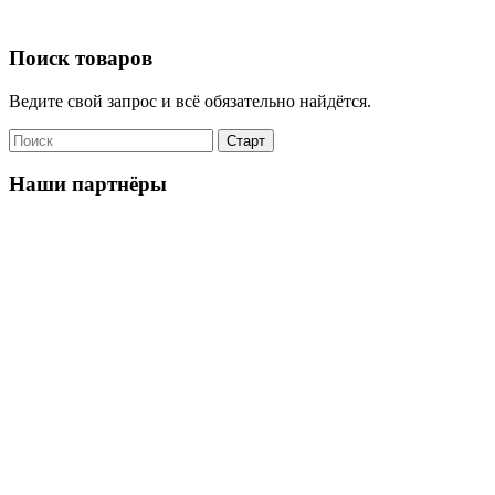
Поиск товаров
Ведите свой запрос и всё обязательно найдётся.
Наши партнёры