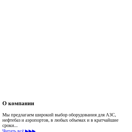
О компании
Мы предлагаем широкий выбор оборудования для АЗС,
нефтебаз и аэропортов, в любых объемах и в кратчайшие
сроки...
Читать всё ▶▶▶