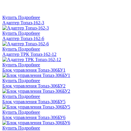
Купить
Подробнее
Адаптер Топаз-162-3
Купить
Подробнее
Адаптер Топаз-162-6
Купить
Подробнее
Адаптер ТРК Топаз-162-12
Купить
Подробнее
Блок управления Топаз-306БУ1
Купить
Подробнее
Блок управления Топаз-306БУ2
Купить
Подробнее
Блок управления Топаз-306БУ5
Купить
Подробнее
Блок управления Топаз-306БУ6
Купить
Подробнее