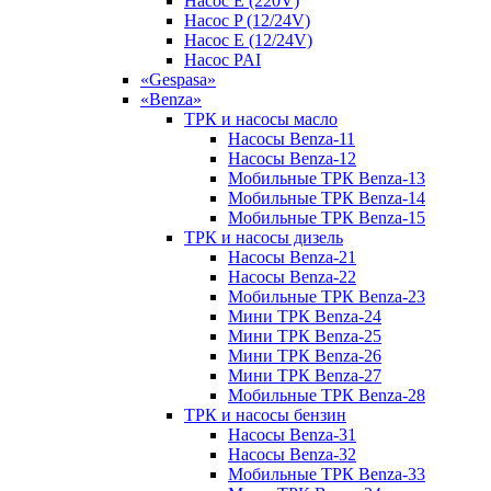
Насос E (220V)
Насос P (12/24V)
Насос E (12/24V)
Насос PAI
«Gespasa»
«Benza»
ТРК и насосы масло
Насосы Benza-11
Насосы Benza-12
Мобильные ТРК Benza-13
Мобильные ТРК Benza-14
Мобильные ТРК Benza-15
ТРК и насосы дизель
Насосы Benza-21
Насосы Benza-22
Мобильные ТРК Benza-23
Мини ТРК Benza-24
Мини ТРК Benza-25
Мини ТРК Benza-26
Мини ТРК Benza-27
Мобильные ТРК Benza-28
ТРК и насосы бензин
Насосы Benza-31
Насосы Benza-32
Мобильные ТРК Benza-33