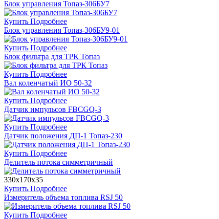
Блок управления Топаз-306БУ7
Купить
Подробнее
Блок управления Топаз-306БУ9-01
Купить
Подробнее
Блок фильтра для ТРК Топаз
Купить
Подробнее
Вал коленчатый ИО 50-32
Купить
Подробнее
Датчик импульсов FBCGQ-3
Купить
Подробнее
Датчик положения ДП-1 Топаз-230
Купить
Подробнее
Делитель потока симметричный
330х170х35
Купить
Подробнее
Измеритель объема топлива RSJ 50
Купить
Подробнее