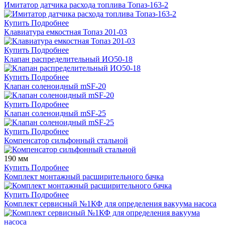
Имитатор датчика расхода топлива Топаз-163-2
Купить
Подробнее
Клавиатура емкостная Топаз 201-03
Купить
Подробнее
Клапан распределительный ИО50-18
Купить
Подробнее
Клапан соленоидный mSF-20
Купить
Подробнее
Клапан соленоидный mSF-25
Купить
Подробнее
Компенсатор сильфонный стальной
190 мм
Купить
Подробнее
Комплект монтажный расширительного бачка
Купить
Подробнее
Комплект сервисный №1КФ для определения вакуума насоса