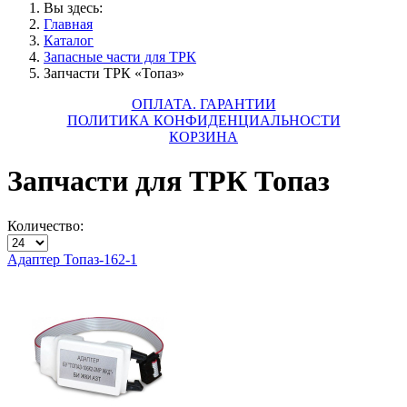
Вы здесь:
Главная
Каталог
Запасные части для ТРК
Запчасти ТРК «Топаз»
ОПЛАТА. ГАРАНТИИ
ПОЛИТИКА КОНФИДЕНЦИАЛЬНОСТИ
КОРЗИНА
Запчасти для ТРК Топаз
Количество:
Адаптер Топаз-162-1