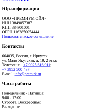
Юр.информация
ООО «ПРЕМИУМ ОЙЛ»
ИНН 3849057387
КПП 384901001
ОГРН 1163850054444
Пользовательское соглашение
Контакты
664035, Россия, г. Иркутск
ул. Мало-Якутская, д. 19, 2 этаж
Телефоны:
+7 9025 616 911
;
+7 3952 500-487
E-mail:
info@premirk.ru
Часы работы
Понедельник - Пятница:
9:00 - 17:00
Суббота. Воскресенье:
Выходные