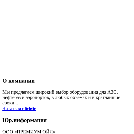
О компании
Мы предлагаем широкий выбор оборудования для АЗС,
нефтебаз и аэропортов, в любых объемах и в кратчайшие
сроки...
Читать всё ▶▶▶
Юр.информация
ООО «ПРЕМИУМ ОЙЛ»