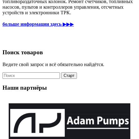
топливораздаточных колонок. Ремонт счетчиков, топливных
насосов, пультов и контроллеров управления, отсчетных
устройств и электронники ТРК.
больше информации здесь
▶▶▶
Поиск товаров
Ведите свой запрос и всё обязательно найдётся.
Наши партнёры