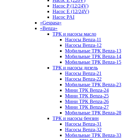
Насос E (220V)
Насос P (12/24V)
Насос E (12/24V)
Насос PAI
«Gespasa»
«Benza»
ТРК и насосы масло
Насосы Benza-11
Насосы Benza-12
Мобильные ТРК Benza-13
Мобильные ТРК Benza-14
Мобильные ТРК Benza-15
ТРК и насосы дизель
Насосы Benza-21
Насосы Benza-22
Мобильные ТРК Benza-23
Мини ТРК Benza-24
Мини ТРК Benza-25
Мини ТРК Benza-26
Мини ТРК Benza-27
Мобильные ТРК Benza-28
ТРК и насосы бензин
Насосы Benza-31
Насосы Benza-32
Мобильные ТРК Benza-33