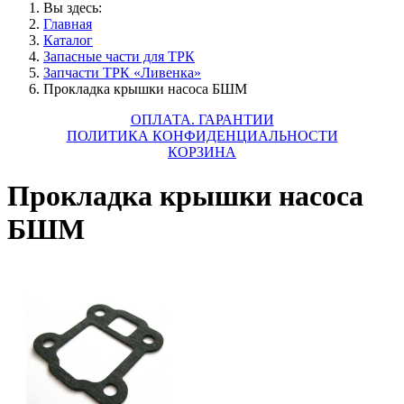
Вы здесь:
Главная
Каталог
Запасные части для ТРК
Запчасти ТРК «Ливенка»
Прокладка крышки насоса БШМ
ОПЛАТА. ГАРАНТИИ
ПОЛИТИКА КОНФИДЕНЦИАЛЬНОСТИ
КОРЗИНА
Прокладка крышки насоса
БШМ