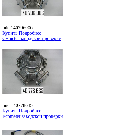
mid 140796006
Купить
Подробнее
C+meter заводской проверки
mid 140778635
Купить
Подробнее
Ecometer заводской проверки