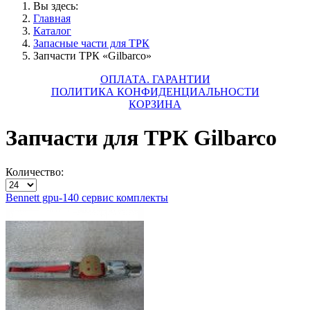
Вы здесь:
Главная
Каталог
Запасные части для ТРК
Запчасти ТРК «Gilbarco»
ОПЛАТА. ГАРАНТИИ
ПОЛИТИКА КОНФИДЕНЦИАЛЬНОСТИ
КОРЗИНА
Запчасти для ТРК Gilbarco
Количество:
Bennett gpu-140 сервис комплекты