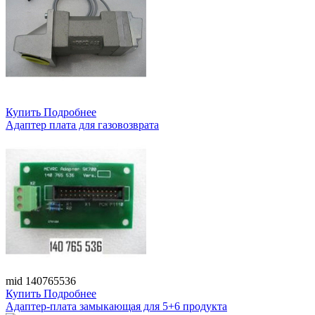
Купить
Подробнее
Адаптер плата для газовозврата
mid 140765536
Купить
Подробнее
Адаптер-плата замыкающая для 5+6 продукта