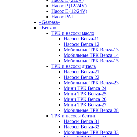
Насос E (220V)
Насос P (12/24V)
Насос E (12/24V)
Насос PAI
«Gespasa»
«Benza»
ТРК и насосы масло
Насосы Benza-11
Насосы Benza-12
Мобильные ТРК Benza-13
Мобильные ТРК Benza-14
Мобильные ТРК Benza-15
ТРК и насосы дизель
Насосы Benza-21
Насосы Benza-22
Мобильные ТРК Benza-23
Мини ТРК Benza-24
Мини ТРК Benza-25
Мини ТРК Benza-26
Мини ТРК Benza-27
Мобильные ТРК Benza-28
ТРК и насосы бензин
Насосы Benza-31
Насосы Benza-32
Мобильные ТРК Benza-33