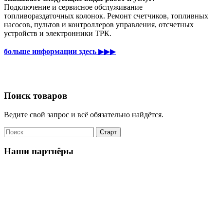
Подключение и сервисное обслуживание
топливораздаточных колонок. Ремонт счетчиков, топливных
насосов, пультов и контроллеров управления, отсчетных
устройств и электронники ТРК.
больше информации здесь
▶▶▶
Поиск товаров
Ведите свой запрос и всё обязательно найдётся.
Наши партнёры