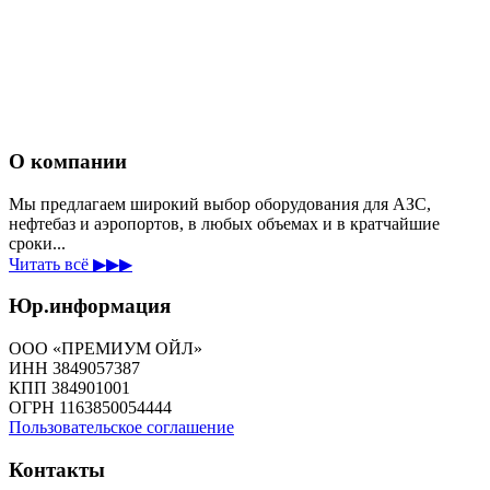
О компании
Мы предлагаем широкий выбор оборудования для АЗС,
нефтебаз и аэропортов, в любых объемах и в кратчайшие
сроки...
Читать всё ▶▶▶
Юр.информация
ООО «ПРЕМИУМ ОЙЛ»
ИНН 3849057387
КПП 384901001
ОГРН 1163850054444
Пользовательское соглашение
Контакты