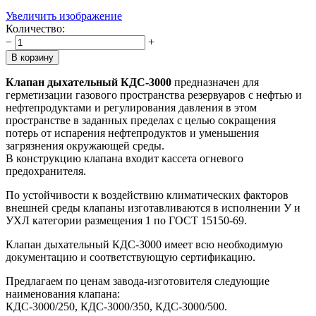
Увеличить изображение
Количество:
−
+
Клапан дыхательный КДС-3000
предназначен для
герметизации газового пространства резервуаров с нефтью и
нефтепродуктами и регулирования давления в этом
пространстве в заданных пределах с целью сокращения
потерь от испарения нефтепродуктов и уменьшения
загрязнения окружающей среды.
В конструкцию клапана входит кассета огневого
предохранителя.
По устойчивости к воздействию климатических факторов
внешней среды клапаны изготавливаются в исполнении У и
УХЛ категории размещения 1 по ГОСТ 15150-69.
Клапан дыхательный КДС-3000 имеет всю необходимую
документацию и соответствующую сертификацию.
Предлагаем по ценам завода-изготовителя следующие
наименования клапана:
КДС-3000/250, КДС-3000/350, КДС-3000/500.