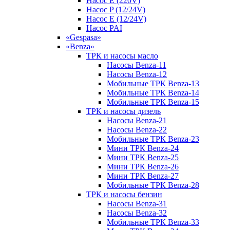
Насос E (220V)
Насос P (12/24V)
Насос E (12/24V)
Насос PAI
«Gespasa»
«Benza»
ТРК и насосы масло
Насосы Benza-11
Насосы Benza-12
Мобильные ТРК Benza-13
Мобильные ТРК Benza-14
Мобильные ТРК Benza-15
ТРК и насосы дизель
Насосы Benza-21
Насосы Benza-22
Мобильные ТРК Benza-23
Мини ТРК Benza-24
Мини ТРК Benza-25
Мини ТРК Benza-26
Мини ТРК Benza-27
Мобильные ТРК Benza-28
ТРК и насосы бензин
Насосы Benza-31
Насосы Benza-32
Мобильные ТРК Benza-33