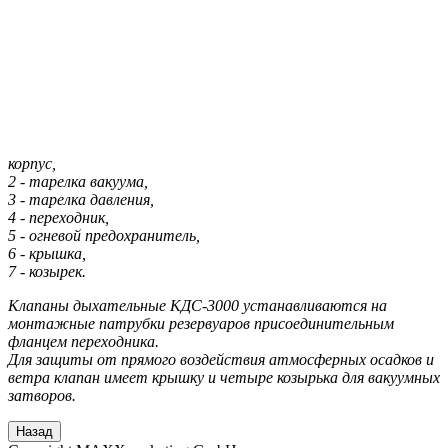
корпус,
2 - тарелка вакуума,
3 - тарелка давления,
4 - переходник,
5 - огневой предохранитель,
6 - крышка,
7 - козырек.
Клапаны дыхательные КДС-3000 устанавливаются на
монтажные патрубки резервуаров присоединительным
фланцем переходника.
Для защиты от прямого воздействия атмосферных осадков и
ветра клапан имеет крышку и четыре козырька для вакуумных
затворов.