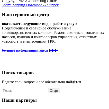
Copyright MAXXmarketing GmbH
JoomShopping Download & Support
Наш сервисный центр
оказывает следующие виды работ и услуг:
Подключение и сервисное обслуживание
топливораздаточных колонок. Ремонт счетчиков, топливных
насосов, пультов и контроллеров управления, отсчетных
устройств и электронники ТРК.
больше информации здесь
▶▶▶
Поиск товаров
Ведите свой запрос и всё обязательно найдётся.
Наши партнёры