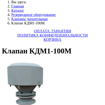
Вы здесь:
Главная
Каталог
Резервуарное оборудование
Клапаны дыхательные
Клапан КДМ1-100М
ОПЛАТА. ГАРАНТИИ
ПОЛИТИКА КОНФИДЕНЦИАЛЬНОСТИ
КОРЗИНА
Клапан КДМ1-100М