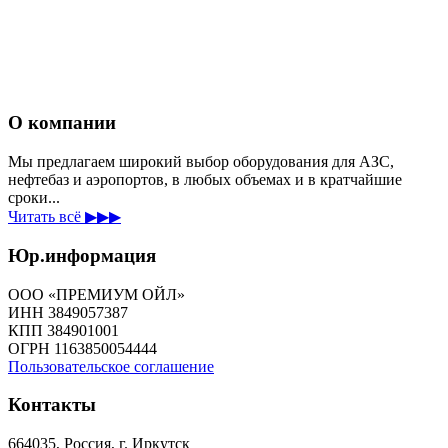
О компании
Мы предлагаем широкий выбор оборудования для АЗС,
нефтебаз и аэропортов, в любых объемах и в кратчайшие
сроки...
Читать всё ▶▶▶
Юр.информация
ООО «ПРЕМИУМ ОЙЛ»
ИНН 3849057387
КПП 384901001
ОГРН 1163850054444
Пользовательское соглашение
Контакты
664035, Россия, г. Иркутск