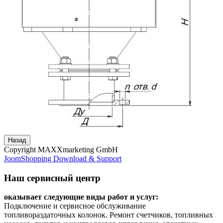
Copyright MAXXmarketing GmbH
JoomShopping Download & Support
Наш сервисный центр
оказывает следующие виды работ и услуг:
Подключение и сервисное обслуживание
топливораздаточных колонок. Ремонт счетчиков, топливных