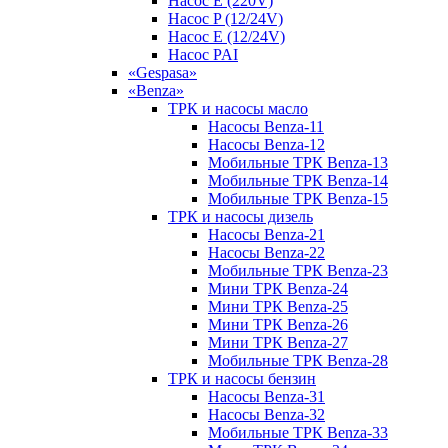
Насос E (220V)
Насос P (12/24V)
Насос E (12/24V)
Насос PAI
«Gespasa»
«Benza»
ТРК и насосы масло
Насосы Benza-11
Насосы Benza-12
Мобильные ТРК Benza-13
Мобильные ТРК Benza-14
Мобильные ТРК Benza-15
ТРК и насосы дизель
Насосы Benza-21
Насосы Benza-22
Мобильные ТРК Benza-23
Мини ТРК Benza-24
Мини ТРК Benza-25
Мини ТРК Benza-26
Мини ТРК Benza-27
Мобильные ТРК Benza-28
ТРК и насосы бензин
Насосы Benza-31
Насосы Benza-32
Мобильные ТРК Benza-33