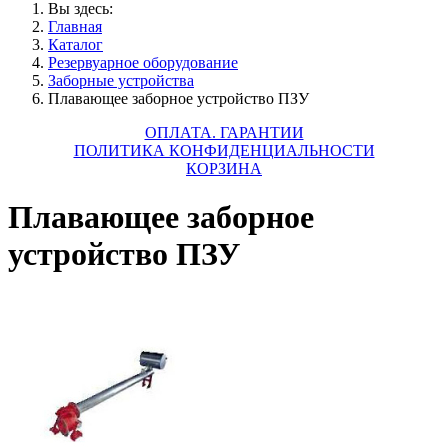
Вы здесь:
Главная
Каталог
Резервуарное оборудование
Заборные устройства
Плавающее заборное устройство ПЗУ
ОПЛАТА. ГАРАНТИИ
ПОЛИТИКА КОНФИДЕНЦИАЛЬНОСТИ
КОРЗИНА
Плавающее заборное
устройство ПЗУ