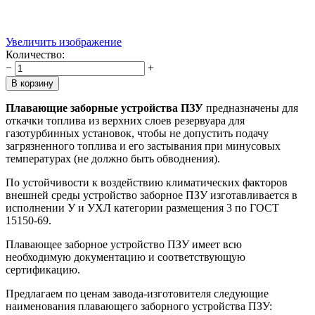
Увеличить изображение
Количество:
−
+
Плавающие заборные устройства ПЗУ
предназначены для
откачки топлива из верхних слоев резервуара для
газотурбинных установок, чтобы не допустить подачу
загрязненного топлива и его застывания при минусовых
температурах (не должно быть обводнения).
По устойчивости к воздействию климатических факторов
внешней среды устройство заборное ПЗУ изготавливается в
исполнении У и УХЛ категории размещения 3 по ГОСТ
15150-69.
Плавающее заборное устройство ПЗУ имеет всю
необходимую документацию и соответствующую
сертификацию.
Предлагаем по ценам завода-изготовителя следующие
наименования плавающего заборного устройства ПЗУ: