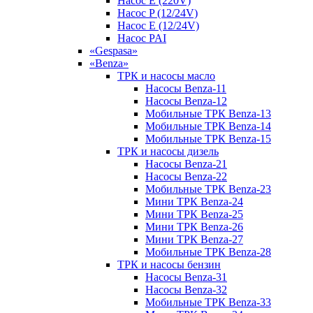
Насос E (220V)
Насос P (12/24V)
Насос E (12/24V)
Насос PAI
«Gespasa»
«Benza»
ТРК и насосы масло
Насосы Benza-11
Насосы Benza-12
Мобильные ТРК Benza-13
Мобильные ТРК Benza-14
Мобильные ТРК Benza-15
ТРК и насосы дизель
Насосы Benza-21
Насосы Benza-22
Мобильные ТРК Benza-23
Мини ТРК Benza-24
Мини ТРК Benza-25
Мини ТРК Benza-26
Мини ТРК Benza-27
Мобильные ТРК Benza-28
ТРК и насосы бензин
Насосы Benza-31
Насосы Benza-32
Мобильные ТРК Benza-33