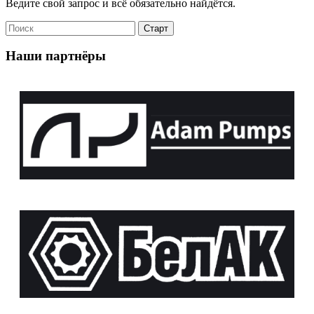
Ведите свой запрос и всё обязательно найдётся.
Наши партнёры