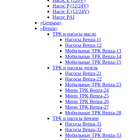
Насос E (220V)
Насос P (12/24V)
Насос E (12/24V)
Насос PAI
«Gespasa»
«Benza»
ТРК и насосы масло
Насосы Benza-11
Насосы Benza-12
Мобильные ТРК Benza-13
Мобильные ТРК Benza-14
Мобильные ТРК Benza-15
ТРК и насосы дизель
Насосы Benza-21
Насосы Benza-22
Мобильные ТРК Benza-23
Мини ТРК Benza-24
Мини ТРК Benza-25
Мини ТРК Benza-26
Мини ТРК Benza-27
Мобильные ТРК Benza-28
ТРК и насосы бензин
Насосы Benza-31
Насосы Benza-32
Мобильные ТРК Benza-33