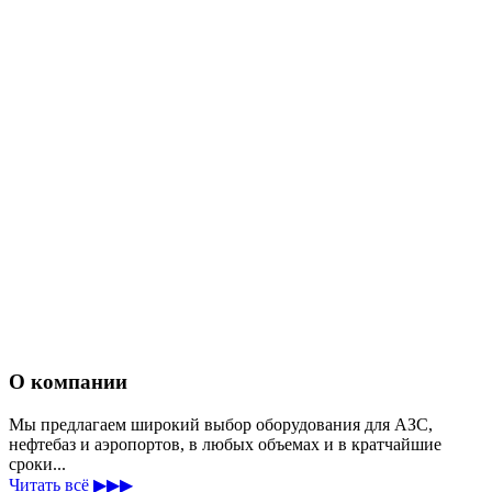
О компании
Мы предлагаем широкий выбор оборудования для АЗС,
нефтебаз и аэропортов, в любых объемах и в кратчайшие
сроки...
Читать всё ▶▶▶