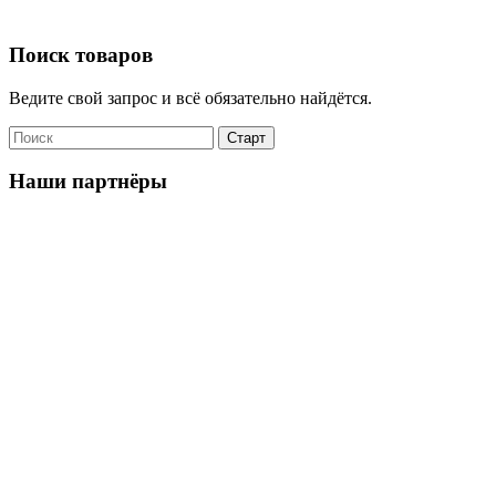
Поиск товаров
Ведите свой запрос и всё обязательно найдётся.
Наши партнёры