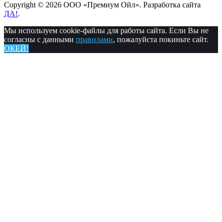
Copyright © 2026 ООО «Премиум Ойл». Разработка сайта
ДА!
.
Мы используем cookie-файлы для работы сайта. Если Вы не
согласны с данными
правилами
, пожалуйста покиньте сайт.
ОКЕЙ!