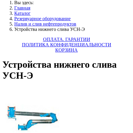
Вы здесь:
Главная
Каталог
Резервуарное оборудование
Налив и слив нефтепродуктов
Устройства нижнего слива УСН-Э
ОПЛАТА. ГАРАНТИИ
ПОЛИТИКА КОНФИДЕНЦИАЛЬНОСТИ
КОРЗИНА
Устройства нижнего слива
УСН-Э