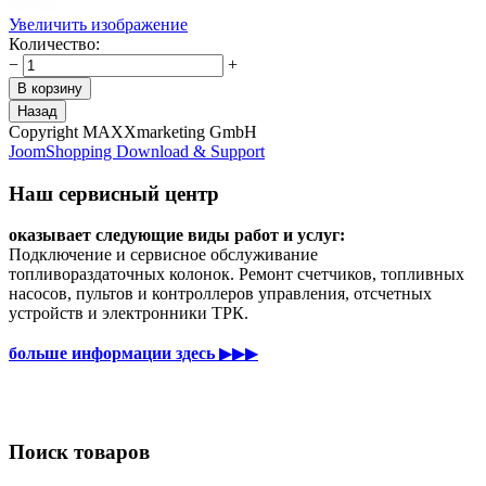
Увеличить изображение
Количество:
−
+
Copyright MAXXmarketing GmbH
JoomShopping Download & Support
Наш сервисный центр
оказывает следующие виды работ и услуг:
Подключение и сервисное обслуживание
топливораздаточных колонок. Ремонт счетчиков, топливных
насосов, пультов и контроллеров управления, отсчетных
устройств и электронники ТРК.
больше информации здесь
▶▶▶
Поиск товаров