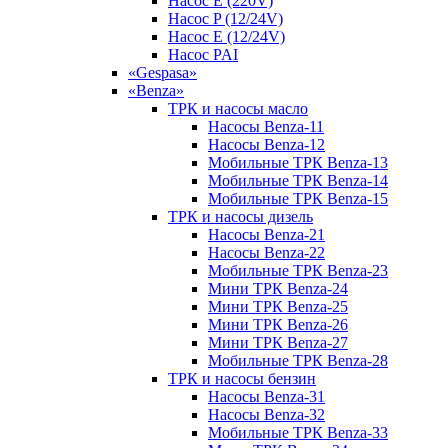
Насос E (220V)
Насос P (12/24V)
Насос E (12/24V)
Насос PAI
«Gespasa»
«Benza»
ТРК и насосы масло
Насосы Benza-11
Насосы Benza-12
Мобильные ТРК Benza-13
Мобильные ТРК Benza-14
Мобильные ТРК Benza-15
ТРК и насосы дизель
Насосы Benza-21
Насосы Benza-22
Мобильные ТРК Benza-23
Мини ТРК Benza-24
Мини ТРК Benza-25
Мини ТРК Benza-26
Мини ТРК Benza-27
Мобильные ТРК Benza-28
ТРК и насосы бензин
Насосы Benza-31
Насосы Benza-32
Мобильные ТРК Benza-33