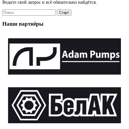
Ведите свой запрос и всё обязательно найдётся.
Наши партнёры