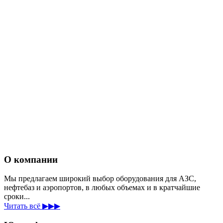
О компании
Мы предлагаем широкий выбор оборудования для АЗС,
нефтебаз и аэропортов, в любых объемах и в кратчайшие
сроки...
Читать всё ▶▶▶