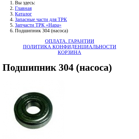
Вы здесь:
Главная
Каталог
Запасные части для ТРК
Запчасти ТРК «Нара»
Подшипник 304 (насоса)
ОПЛАТА. ГАРАНТИИ
ПОЛИТИКА КОНФИДЕНЦИАЛЬНОСТИ
КОРЗИНА
Подшипник 304 (насоса)