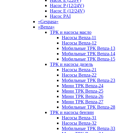
Насос E (220V)
Насос P (12/24V)
Насос E (12/24V)
Насос PAI
«Gespasa»
«Benza»
ТРК и насосы масло
Насосы Benza-11
Насосы Benza-12
Мобильные ТРК Benza-13
Мобильные ТРК Benza-14
Мобильные ТРК Benza-15
ТРК и насосы дизель
Насосы Benza-21
Насосы Benza-22
Мобильные ТРК Benza-23
Мини ТРК Benza-24
Мини ТРК Benza-25
Мини ТРК Benza-26
Мини ТРК Benza-27
Мобильные ТРК Benza-28
ТРК и насосы бензин
Насосы Benza-31
Насосы Benza-32
Мобильные ТРК Benza-33