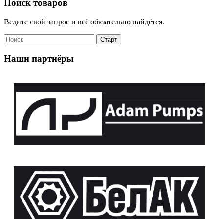
Поиск товаров
Ведите свой запрос и всё обязательно найдётся.
Наши партнёры