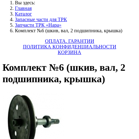
Вы здесь:
Главная
Каталог
Запасные части для ТРК
Запчасти ТРК «Нара»
Комплект №6 (шкив, вал, 2 подшипника, крышка)
ОПЛАТА. ГАРАНТИИ
ПОЛИТИКА КОНФИДЕНЦИАЛЬНОСТИ
КОРЗИНА
Комплект №6 (шкив, вал, 2
подшипника, крышка)