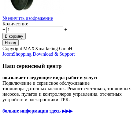
Увеличить изображение
Количество:
−
+
Copyright MAXXmarketing GmbH
JoomShopping Download & Support
Наш сервисный центр
оказывает следующие виды работ и услуг:
Подключение и сервисное обслуживание
топливораздаточных колонок. Ремонт счетчиков, топливных
насосов, пультов и контроллеров управления, отсчетных
устройств и электронники ТРК.
больше информации здесь
▶▶▶