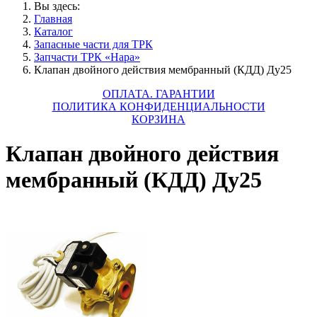
Вы здесь:
Главная
Каталог
Запасные части для ТРК
Запчасти ТРК «Нара»
Клапан двойного действия мембранный (КДД) Ду25
ОПЛАТА. ГАРАНТИИ
ПОЛИТИКА КОНФИДЕНЦИАЛЬНОСТИ
КОРЗИНА
Клапан двойного действия
мембранный (КДД) Ду25