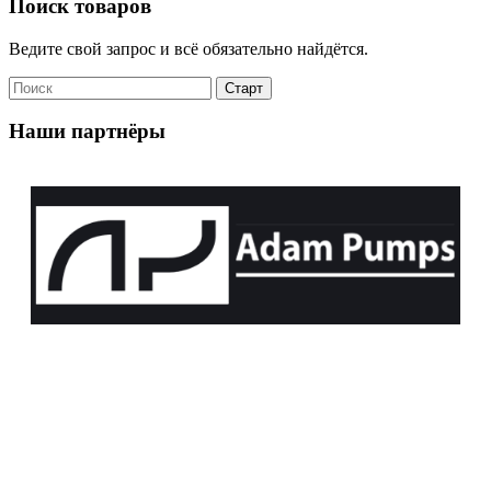
Поиск товаров
Ведите свой запрос и всё обязательно найдётся.
Наши партнёры