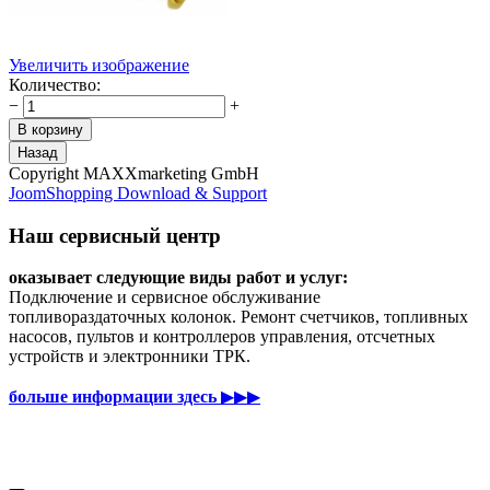
Увеличить изображение
Количество:
−
+
Copyright MAXXmarketing GmbH
JoomShopping Download & Support
Наш сервисный центр
оказывает следующие виды работ и услуг:
Подключение и сервисное обслуживание
топливораздаточных колонок. Ремонт счетчиков, топливных
насосов, пультов и контроллеров управления, отсчетных
устройств и электронники ТРК.
больше информации здесь
▶▶▶