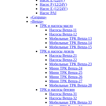
Насос E (220V)
Насос P (12/24V)
Насос E (12/24V)
Насос PAI
«Gespasa»
«Benza»
ТРК и насосы масло
Насосы Benza-11
Насосы Benza-12
Мобильные ТРК Benza-13
Мобильные ТРК Benza-14
Мобильные ТРК Benza-15
ТРК и насосы дизель
Насосы Benza-21
Насосы Benza-22
Мобильные ТРК Benza-23
Мини ТРК Benza-24
Мини ТРК Benza-25
Мини ТРК Benza-26
Мини ТРК Benza-27
Мобильные ТРК Benza-28
ТРК и насосы бензин
Насосы Benza-31
Насосы Benza-32
Мобильные ТРК Benza-33