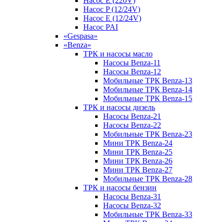
Насос E (220V)
Насос P (12/24V)
Насос E (12/24V)
Насос PAI
«Gespasa»
«Benza»
ТРК и насосы масло
Насосы Benza-11
Насосы Benza-12
Мобильные ТРК Benza-13
Мобильные ТРК Benza-14
Мобильные ТРК Benza-15
ТРК и насосы дизель
Насосы Benza-21
Насосы Benza-22
Мобильные ТРК Benza-23
Мини ТРК Benza-24
Мини ТРК Benza-25
Мини ТРК Benza-26
Мини ТРК Benza-27
Мобильные ТРК Benza-28
ТРК и насосы бензин
Насосы Benza-31
Насосы Benza-32
Мобильные ТРК Benza-33