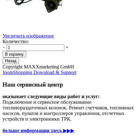
Увеличить изображение
Количество:
−
+
Copyright MAXXmarketing GmbH
JoomShopping Download & Support
Наш сервисный центр
оказывает следующие виды работ и услуг:
Подключение и сервисное обслуживание
топливораздаточных колонок. Ремонт счетчиков, топливных
насосов, пультов и контроллеров управления, отсчетных
устройств и электронники ТРК.
больше информации здесь
▶▶▶