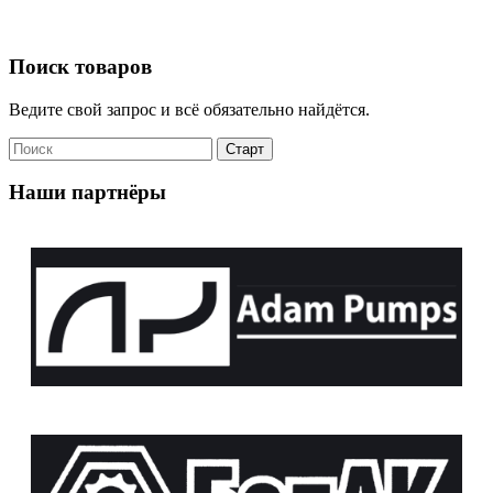
Поиск товаров
Ведите свой запрос и всё обязательно найдётся.
Наши партнёры