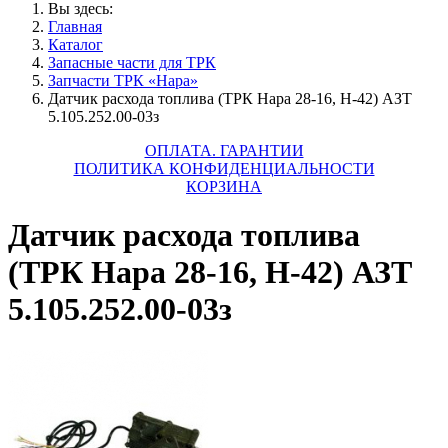
Вы здесь:
Главная
Каталог
Запасные части для ТРК
Запчасти ТРК «Нара»
Датчик расхода топлива (ТРК Нара 28-16, Н-42) АЗТ
5.105.252.00-03з
ОПЛАТА. ГАРАНТИИ
ПОЛИТИКА КОНФИДЕНЦИАЛЬНОСТИ
КОРЗИНА
Датчик расхода топлива
(ТРК Нара 28-16, Н-42) АЗТ
5.105.252.00-03з