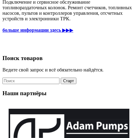
Подключение и сервисное обслуживание
топливораздаточных колонок. Ремонт счетчиков, топливных
насосов, пультов и контроллеров управления, отсчетных
устройств и электронники ТРК.
больше информации здесь
▶▶▶
Поиск товаров
Ведите свой запрос и всё обязательно найдётся.
Наши партнёры