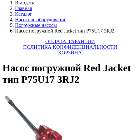
Вы здесь:
Главная
Каталог
Насосное оборудование
Погружные насосы
Насос погружной Red Jacket тип P75U17 3RJ2
ОПЛАТА. ГАРАНТИИ
ПОЛИТИКА КОНФИДЕНЦИАЛЬНОСТИ
КОРЗИНА
Насос погружной Red Jacket
тип P75U17 3RJ2