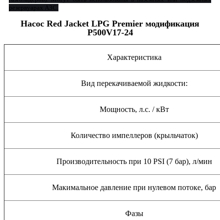
резервуарах АЗС.
Насос Red Jacket LPG Premier модификация
P500V17-24
Характеристика
Вид перекачиваемой жидкости:
Мощность, л.с. / кВт
Количество импеллеров (крыльчаток)
Производительность при 10 PSI (7 бар), л/мин
Макимальное давление при нулевом потоке, бар
Фазы