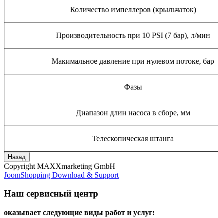
Количество импеллеров (крыльчаток)
Производительность при 10 PSI (7 бар), л/мин
Макимальное давление при нулевом потоке, бар
Фазы
Диапазон длин насоса в сборе, мм
Телескопическая штанга
Copyright MAXXmarketing GmbH
JoomShopping Download & Support
Наш сервисный центр
оказывает следующие виды работ и услуг: