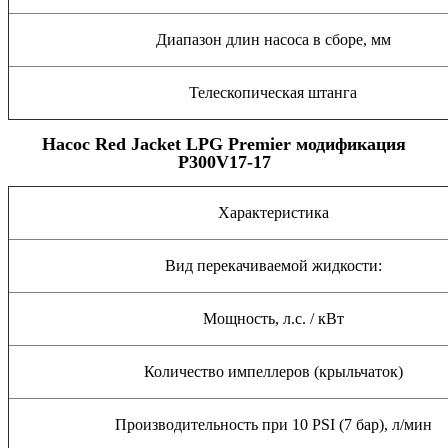
Диапазон длин насоса в сборе, мм
Телескопическая штанга
Насос Red Jacket LPG Premier модификация
P300V17-17
Характеристика
Вид перекачиваемой жидкости:
Мощность, л.с. / кВт
Количество импеллеров (крыльчаток)
Производительность при 10 PSI (7 бар), л/мин