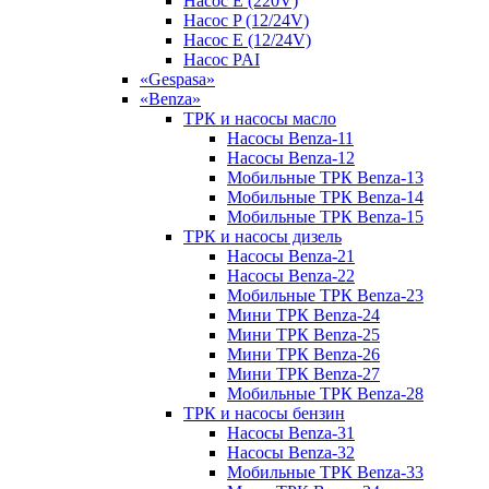
Насос E (220V)
Насос P (12/24V)
Насос E (12/24V)
Насос PAI
«Gespasa»
«Benza»
ТРК и насосы масло
Насосы Benza-11
Насосы Benza-12
Мобильные ТРК Benza-13
Мобильные ТРК Benza-14
Мобильные ТРК Benza-15
ТРК и насосы дизель
Насосы Benza-21
Насосы Benza-22
Мобильные ТРК Benza-23
Мини ТРК Benza-24
Мини ТРК Benza-25
Мини ТРК Benza-26
Мини ТРК Benza-27
Мобильные ТРК Benza-28
ТРК и насосы бензин
Насосы Benza-31
Насосы Benza-32
Мобильные ТРК Benza-33