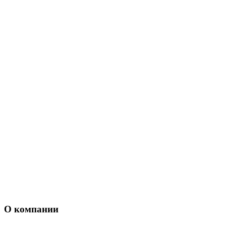
О компании