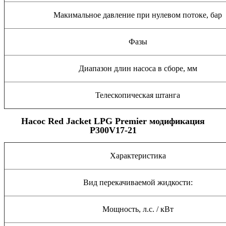
Макимальное давление при нулевом потоке, бар
Фазы
Диапазон длин насоса в сборе, мм
Телескопическая штанга
Насос Red Jacket LPG Premier модификация
P300V17-21
Характеристика
Вид перекачиваемой жидкости:
Мощность, л.с. / кВт