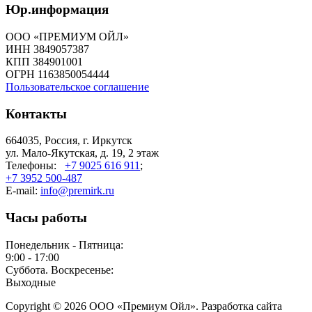
Юр.информация
ООО «ПРЕМИУМ ОЙЛ»
ИНН 3849057387
КПП 384901001
ОГРН 1163850054444
Пользовательское соглашение
Контакты
664035, Россия, г. Иркутск
ул. Мало-Якутская, д. 19, 2 этаж
Телефоны:
+7 9025 616 911
;
+7 3952 500-487
E-mail:
info@premirk.ru
Часы работы
Понедельник - Пятница:
9:00 - 17:00
Суббота. Воскресенье:
Выходные
Copyright © 2026 ООО «Премиум Ойл». Разработка сайта