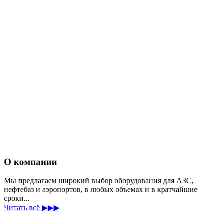
О компании
Мы предлагаем широкий выбор оборудования для АЗС,
нефтебаз и аэропортов, в любых объемах и в кратчайшие
сроки...
Читать всё ▶▶▶