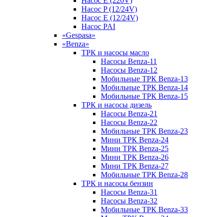
Насос E (220V)
Насос P (12/24V)
Насос E (12/24V)
Насос PAI
«Gespasa»
«Benza»
ТРК и насосы масло
Насосы Benza-11
Насосы Benza-12
Мобильные ТРК Benza-13
Мобильные ТРК Benza-14
Мобильные ТРК Benza-15
ТРК и насосы дизель
Насосы Benza-21
Насосы Benza-22
Мобильные ТРК Benza-23
Мини ТРК Benza-24
Мини ТРК Benza-25
Мини ТРК Benza-26
Мини ТРК Benza-27
Мобильные ТРК Benza-28
ТРК и насосы бензин
Насосы Benza-31
Насосы Benza-32
Мобильные ТРК Benza-33