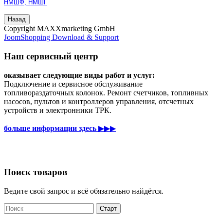
НМШФ, НМШГ
Copyright MAXXmarketing GmbH
JoomShopping Download & Support
Наш сервисный центр
оказывает следующие виды работ и услуг:
Подключение и сервисное обслуживание
топливораздаточных колонок. Ремонт счетчиков, топливных
насосов, пультов и контроллеров управления, отсчетных
устройств и электронники ТРК.
больше информации здесь
▶▶▶
Поиск товаров
Ведите свой запрос и всё обязательно найдётся.