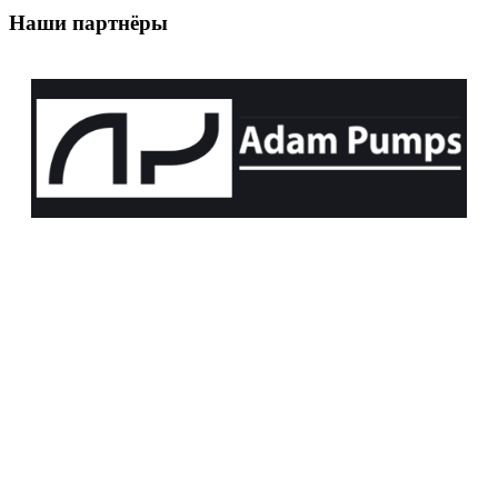
Наши партнёры