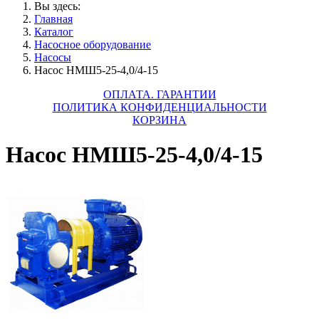
Вы здесь:
Главная
Каталог
Насосное оборудование
Насосы
Насос НМШ5-25-4,0/4-15
ОПЛАТА. ГАРАНТИИ
ПОЛИТИКА КОНФИДЕНЦИАЛЬНОСТИ
КОРЗИНА
Насос НМШ5-25-4,0/4-15