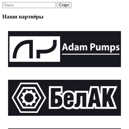
Наши партнёры