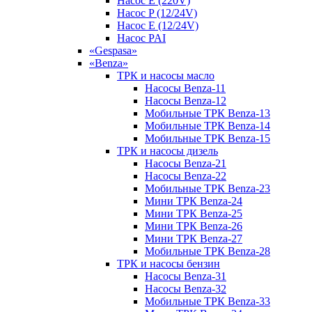
Насос E (220V)
Насос P (12/24V)
Насос E (12/24V)
Насос PAI
«Gespasa»
«Benza»
ТРК и насосы масло
Насосы Benza-11
Насосы Benza-12
Мобильные ТРК Benza-13
Мобильные ТРК Benza-14
Мобильные ТРК Benza-15
ТРК и насосы дизель
Насосы Benza-21
Насосы Benza-22
Мобильные ТРК Benza-23
Мини ТРК Benza-24
Мини ТРК Benza-25
Мини ТРК Benza-26
Мини ТРК Benza-27
Мобильные ТРК Benza-28
ТРК и насосы бензин
Насосы Benza-31
Насосы Benza-32
Мобильные ТРК Benza-33