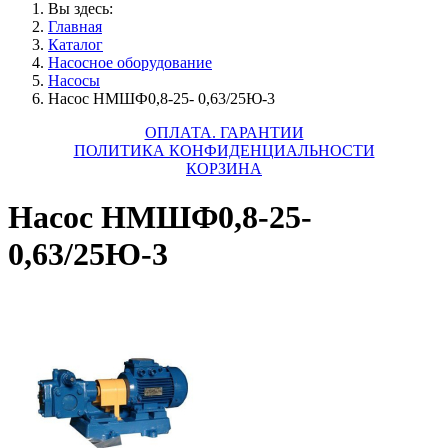
Вы здесь:
Главная
Каталог
Насосное оборудование
Насосы
Насос НМШФ0,8-25- 0,63/25Ю-3
ОПЛАТА. ГАРАНТИИ
ПОЛИТИКА КОНФИДЕНЦИАЛЬНОСТИ
КОРЗИНА
Насос НМШФ0,8-25-
0,63/25Ю-3