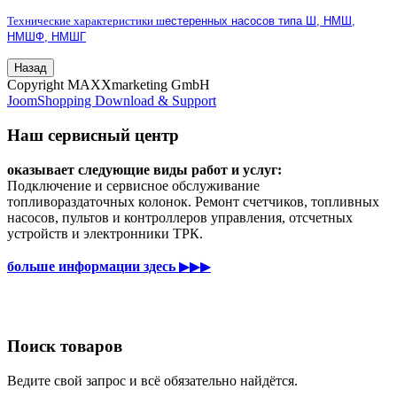
Технические характеристики ш
естеренных насосов типа Ш, НМШ,
НМШФ, НМШГ
Copyright MAXXmarketing GmbH
JoomShopping Download & Support
Наш сервисный центр
оказывает следующие виды работ и услуг:
Подключение и сервисное обслуживание
топливораздаточных колонок. Ремонт счетчиков, топливных
насосов, пультов и контроллеров управления, отсчетных
устройств и электронники ТРК.
больше информации здесь
▶▶▶
Поиск товаров
Ведите свой запрос и всё обязательно найдётся.