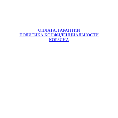
ОПЛАТА. ГАРАНТИИ
ПОЛИТИКА КОНФИДЕНЦИАЛЬНОСТИ
КОРЗИНА