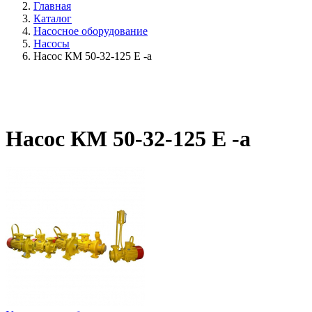
Главная
Каталог
Насосное оборудование
Насосы
Насос КМ 50-32-125 Е -а
Насос КМ 50-32-125 Е -а