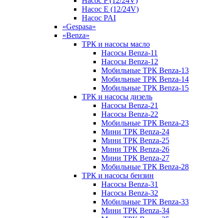
Насос P (12/24V)
Насос E (12/24V)
Насос PAI
«Gespasa»
«Benza»
ТРК и насосы масло
Насосы Benza-11
Насосы Benza-12
Мобильные ТРК Benza-13
Мобильные ТРК Benza-14
Мобильные ТРК Benza-15
ТРК и насосы дизель
Насосы Benza-21
Насосы Benza-22
Мобильные ТРК Benza-23
Мини ТРК Benza-24
Мини ТРК Benza-25
Мини ТРК Benza-26
Мини ТРК Benza-27
Мобильные ТРК Benza-28
ТРК и насосы бензин
Насосы Benza-31
Насосы Benza-32
Мобильные ТРК Benza-33
Мини ТРК Benza-34