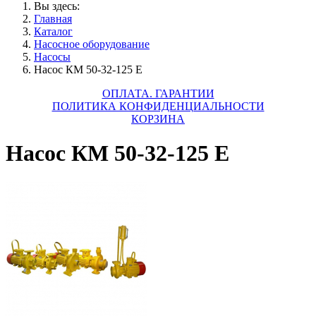
Вы здесь:
Главная
Каталог
Насосное оборудование
Насосы
Насос КМ 50-32-125 Е
ОПЛАТА. ГАРАНТИИ
ПОЛИТИКА КОНФИДЕНЦИАЛЬНОСТИ
КОРЗИНА
Насос КМ 50-32-125 Е