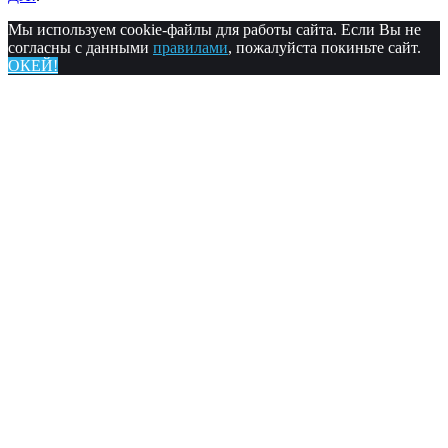
Мы используем cookie-файлы для работы сайта. Если Вы не
согласны с данными
правилами
, пожалуйста покиньте сайт.
ОКЕЙ!