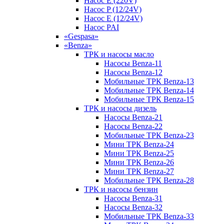
Насос E (220V)
Насос P (12/24V)
Насос E (12/24V)
Насос PAI
«Gespasa»
«Benza»
ТРК и насосы масло
Насосы Benza-11
Насосы Benza-12
Мобильные ТРК Benza-13
Мобильные ТРК Benza-14
Мобильные ТРК Benza-15
ТРК и насосы дизель
Насосы Benza-21
Насосы Benza-22
Мобильные ТРК Benza-23
Мини ТРК Benza-24
Мини ТРК Benza-25
Мини ТРК Benza-26
Мини ТРК Benza-27
Мобильные ТРК Benza-28
ТРК и насосы бензин
Насосы Benza-31
Насосы Benza-32
Мобильные ТРК Benza-33