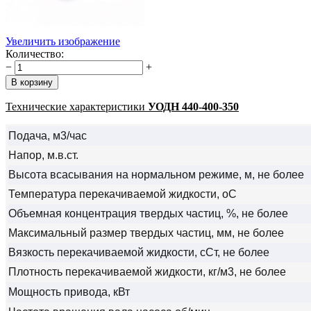
Увеличить изображение
Количество:
−
+
Технические характеристики
УОДН 440-400-350
Подача, м3/час
Напор, м.в.ст.
Высота всасывания на нормальном режиме, м, не более
Температура перекачиваемой жидкости, оС
Объемная концентрация твердых частиц, %, не более
Максимальный размер твердых частиц, мм, не более
Вязкость перекачиваемой жидкости, сСт, не более
Плотность перекачиваемой жидкости, кг/м3, не более
Мощность привода, кВт