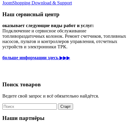
JoomShopping Download & Support
Наш сервисный центр
оказывает следующие виды работ и услуг:
Подключение и сервисное обслуживание
топливораздаточных колонок. Ремонт счетчиков, топливных
насосов, пультов и контроллеров управления, отсчетных
устройств и электронники ТРК.
больше информации здесь
▶▶▶
Поиск товаров
Ведите свой запрос и всё обязательно найдётся.
Наши партнёры