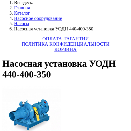
Вы здесь:
Главная
Каталог
Насосное оборудование
Насосы
Насосная установка УОДН 440-400-350
ОПЛАТА. ГАРАНТИИ
ПОЛИТИКА КОНФИДЕНЦИАЛЬНОСТИ
КОРЗИНА
Насосная установка УОДН
440-400-350