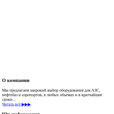
О компании
Мы предлагаем широкий выбор оборудования для АЗС,
нефтебаз и аэропортов, в любых объемах и в кратчайшие
сроки...
Читать всё ▶▶▶