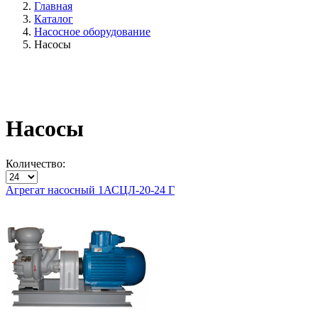
Главная
Каталог
Насосное оборудование
Насосы
Насосы
Количество:
Агрегат насосный 1АСЦЛ-20-24 Г