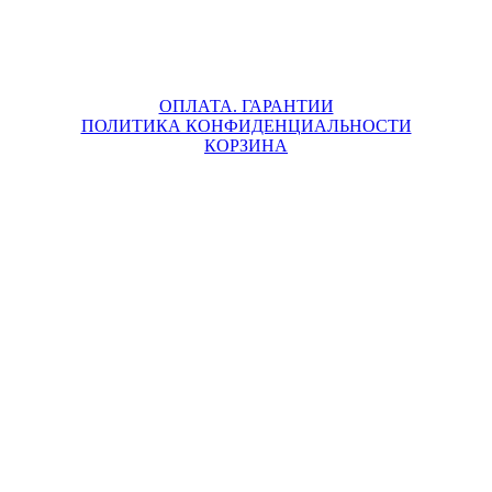
ОПЛАТА. ГАРАНТИИ
ПОЛИТИКА КОНФИДЕНЦИАЛЬНОСТИ
КОРЗИНА