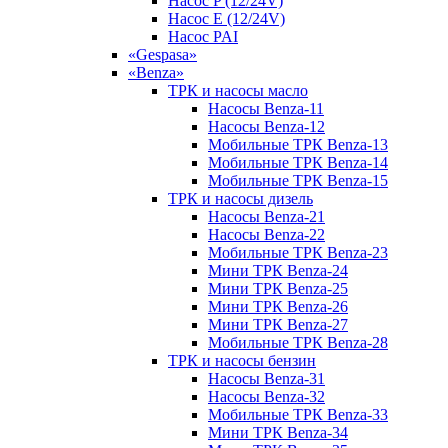
Насос P (12/24V)
Насос E (12/24V)
Насос PAI
«Gespasa»
«Benza»
ТРК и насосы масло
Насосы Benza-11
Насосы Benza-12
Мобильные ТРК Benza-13
Мобильные ТРК Benza-14
Мобильные ТРК Benza-15
ТРК и насосы дизель
Насосы Benza-21
Насосы Benza-22
Мобильные ТРК Benza-23
Мини ТРК Benza-24
Мини ТРК Benza-25
Мини ТРК Benza-26
Мини ТРК Benza-27
Мобильные ТРК Benza-28
ТРК и насосы бензин
Насосы Benza-31
Насосы Benza-32
Мобильные ТРК Benza-33
Мини ТРК Benza-34