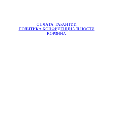
ОПЛАТА. ГАРАНТИИ
ПОЛИТИКА КОНФИДЕНЦИАЛЬНОСТИ
КОРЗИНА