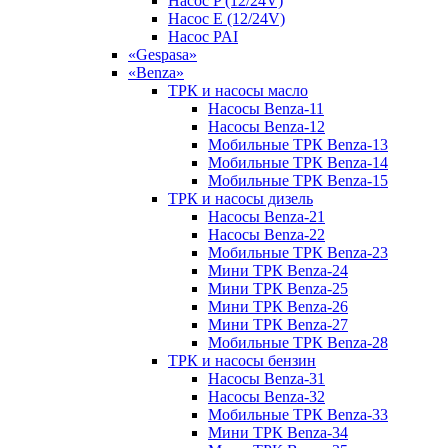
Насос P (12/24V)
Насос E (12/24V)
Насос PAI
«Gespasa»
«Benza»
ТРК и насосы масло
Насосы Benza-11
Насосы Benza-12
Мобильные ТРК Benza-13
Мобильные ТРК Benza-14
Мобильные ТРК Benza-15
ТРК и насосы дизель
Насосы Benza-21
Насосы Benza-22
Мобильные ТРК Benza-23
Мини ТРК Benza-24
Мини ТРК Benza-25
Мини ТРК Benza-26
Мини ТРК Benza-27
Мобильные ТРК Benza-28
ТРК и насосы бензин
Насосы Benza-31
Насосы Benza-32
Мобильные ТРК Benza-33
Мини ТРК Benza-34