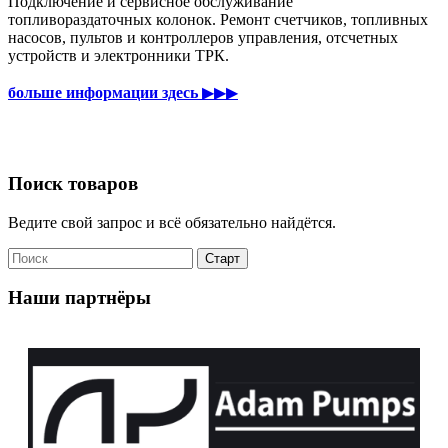
Подключение и сервисное обслуживание
топливораздаточных колонок. Ремонт счетчиков, топливных
насосов, пультов и контроллеров управления, отсчетных
устройств и электронники ТРК.
больше информации здесь
▶▶▶
Поиск товаров
Ведите свой запрос и всё обязательно найдётся.
Наши партнёры