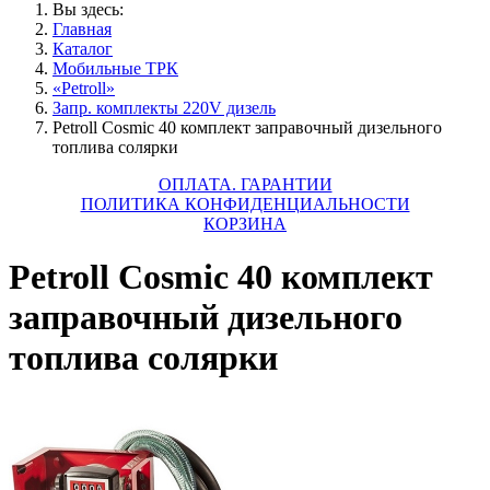
Вы здесь:
Главная
Каталог
Мобильные ТРК
«Petroll»
Запр. комплекты 220V дизель
Petroll Cosmic 40 комплект заправочный дизельного
топлива солярки
ОПЛАТА. ГАРАНТИИ
ПОЛИТИКА КОНФИДЕНЦИАЛЬНОСТИ
КОРЗИНА
Petroll Cosmic 40 комплект
заправочный дизельного
топлива солярки