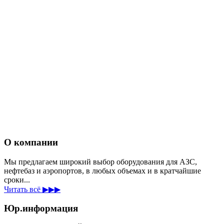
О компании
Мы предлагаем широкий выбор оборудования для АЗС,
нефтебаз и аэропортов, в любых объемах и в кратчайшие
сроки...
Читать всё ▶▶▶
Юр.информация