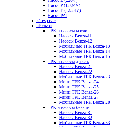
Насос E (220V)
Насос P (12/24V)
Насос E (12/24V)
Насос PAI
«Gespasa»
«Benza»
ТРК и насосы масло
Насосы Benza-11
Насосы Benza-12
Мобильные ТРК Benza-13
Мобильные ТРК Benza-14
Мобильные ТРК Benza-15
ТРК и насосы дизель
Насосы Benza-21
Насосы Benza-22
Мобильные ТРК Benza-23
Мини ТРК Benza-24
Мини ТРК Benza-25
Мини ТРК Benza-26
Мини ТРК Benza-27
Мобильные ТРК Benza-28
ТРК и насосы бензин
Насосы Benza-31
Насосы Benza-32
Мобильные ТРК Benza-33