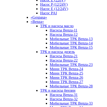
Насос E (220V)
Насос P (12/24V)
Насос E (12/24V)
Насос PAI
«Gespasa»
«Benza»
ТРК и насосы масло
Насосы Benza-11
Насосы Benza-12
Мобильные ТРК Benza-13
Мобильные ТРК Benza-14
Мобильные ТРК Benza-15
ТРК и насосы дизель
Насосы Benza-21
Насосы Benza-22
Мобильные ТРК Benza-23
Мини ТРК Benza-24
Мини ТРК Benza-25
Мини ТРК Benza-26
Мини ТРК Benza-27
Мобильные ТРК Benza-28
ТРК и насосы бензин
Насосы Benza-31
Насосы Benza-32
Мобильные ТРК Benza-33