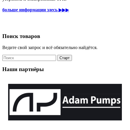
больше информации здесь
▶▶▶
Поиск товаров
Ведите свой запрос и всё обязательно найдётся.
Наши партнёры