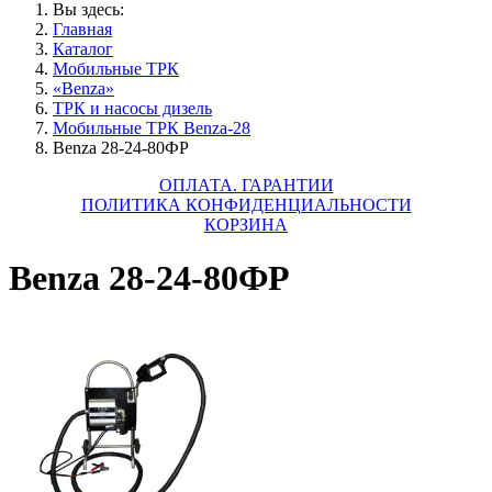
Вы здесь:
Главная
Каталог
Мобильные ТРК
«Benza»
ТРК и насосы дизель
Мобильные ТРК Benza-28
Benza 28-24-80ФР
ОПЛАТА. ГАРАНТИИ
ПОЛИТИКА КОНФИДЕНЦИАЛЬНОСТИ
КОРЗИНА
Benza 28-24-80ФР