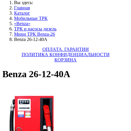
Вы здесь:
Главная
Каталог
Мобильные ТРК
«Benza»
ТРК и насосы дизель
Мини ТРК Benza-26
Benza 26-12-40А
ОПЛАТА. ГАРАНТИИ
ПОЛИТИКА КОНФИДЕНЦИАЛЬНОСТИ
КОРЗИНА
Benza 26-12-40А