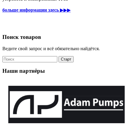
больше информации здесь
▶▶▶
Поиск товаров
Ведите свой запрос и всё обязательно найдётся.
Наши партнёры