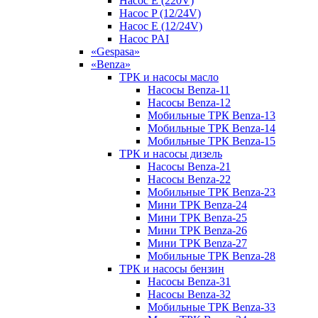
Насос E (220V)
Насос P (12/24V)
Насос E (12/24V)
Насос PAI
«Gespasa»
«Benza»
ТРК и насосы масло
Насосы Benza-11
Насосы Benza-12
Мобильные ТРК Benza-13
Мобильные ТРК Benza-14
Мобильные ТРК Benza-15
ТРК и насосы дизель
Насосы Benza-21
Насосы Benza-22
Мобильные ТРК Benza-23
Мини ТРК Benza-24
Мини ТРК Benza-25
Мини ТРК Benza-26
Мини ТРК Benza-27
Мобильные ТРК Benza-28
ТРК и насосы бензин
Насосы Benza-31
Насосы Benza-32
Мобильные ТРК Benza-33