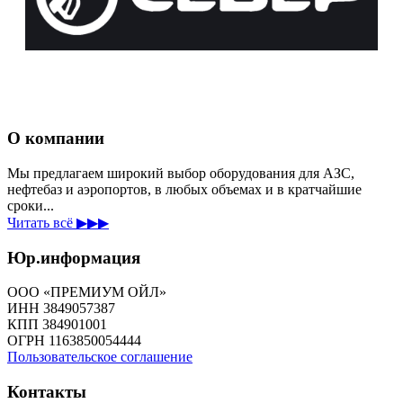
О компании
Мы предлагаем широкий выбор оборудования для АЗС,
нефтебаз и аэропортов, в любых объемах и в кратчайшие
сроки...
Читать всё ▶▶▶
Юр.информация
ООО «ПРЕМИУМ ОЙЛ»
ИНН 3849057387
КПП 384901001
ОГРН 1163850054444
Пользовательское соглашение
Контакты