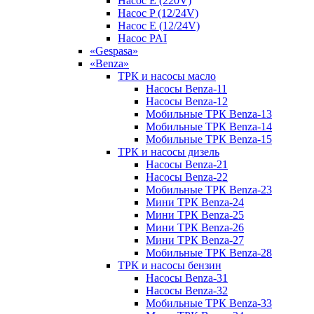
Насос E (220V)
Насос P (12/24V)
Насос E (12/24V)
Насос PAI
«Gespasa»
«Benza»
ТРК и насосы масло
Насосы Benza-11
Насосы Benza-12
Мобильные ТРК Benza-13
Мобильные ТРК Benza-14
Мобильные ТРК Benza-15
ТРК и насосы дизель
Насосы Benza-21
Насосы Benza-22
Мобильные ТРК Benza-23
Мини ТРК Benza-24
Мини ТРК Benza-25
Мини ТРК Benza-26
Мини ТРК Benza-27
Мобильные ТРК Benza-28
ТРК и насосы бензин
Насосы Benza-31
Насосы Benza-32
Мобильные ТРК Benza-33