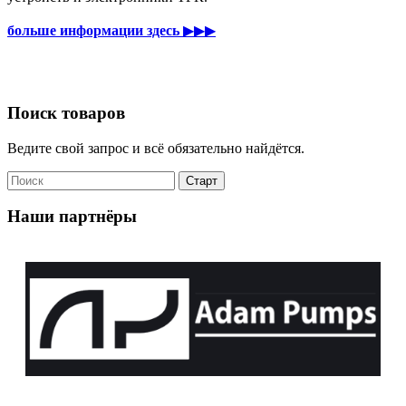
больше информации здесь
▶▶▶
Поиск товаров
Ведите свой запрос и всё обязательно найдётся.
Наши партнёры