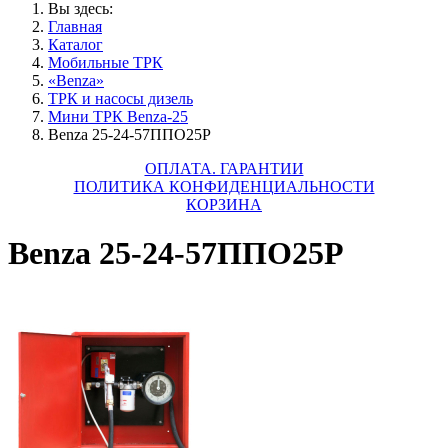
Вы здесь:
Главная
Каталог
Мобильные ТРК
«Benza»
ТРК и насосы дизель
Мини ТРК Benza-25
Benza 25-24-57ППО25Р
ОПЛАТА. ГАРАНТИИ
ПОЛИТИКА КОНФИДЕНЦИАЛЬНОСТИ
КОРЗИНА
Benza 25-24-57ППО25Р