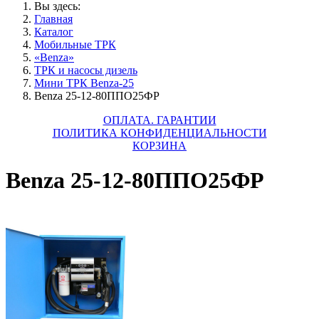
Вы здесь:
Главная
Каталог
Мобильные ТРК
«Benza»
ТРК и насосы дизель
Мини ТРК Benza-25
Benza 25-12-80ППО25ФР
ОПЛАТА. ГАРАНТИИ
ПОЛИТИКА КОНФИДЕНЦИАЛЬНОСТИ
КОРЗИНА
Benza 25-12-80ППО25ФР