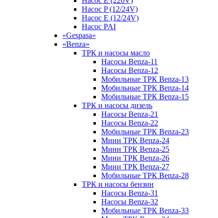
Насос E (220V)
Насос P (12/24V)
Насос E (12/24V)
Насос PAI
«Gespasa»
«Benza»
ТРК и насосы масло
Насосы Benza-11
Насосы Benza-12
Мобильные ТРК Benza-13
Мобильные ТРК Benza-14
Мобильные ТРК Benza-15
ТРК и насосы дизель
Насосы Benza-21
Насосы Benza-22
Мобильные ТРК Benza-23
Мини ТРК Benza-24
Мини ТРК Benza-25
Мини ТРК Benza-26
Мини ТРК Benza-27
Мобильные ТРК Benza-28
ТРК и насосы бензин
Насосы Benza-31
Насосы Benza-32
Мобильные ТРК Benza-33