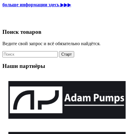
больше информации здесь
▶▶▶
Поиск товаров
Ведите свой запрос и всё обязательно найдётся.
Наши партнёры