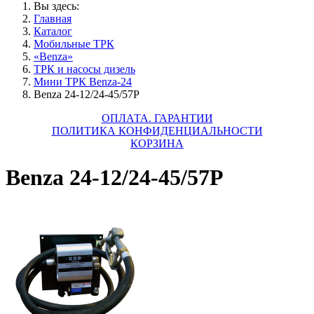
Вы здесь:
Главная
Каталог
Мобильные ТРК
«Benza»
ТРК и насосы дизель
Мини ТРК Benza-24
Benza 24-12/24-45/57Р
ОПЛАТА. ГАРАНТИИ
ПОЛИТИКА КОНФИДЕНЦИАЛЬНОСТИ
КОРЗИНА
Benza 24-12/24-45/57Р