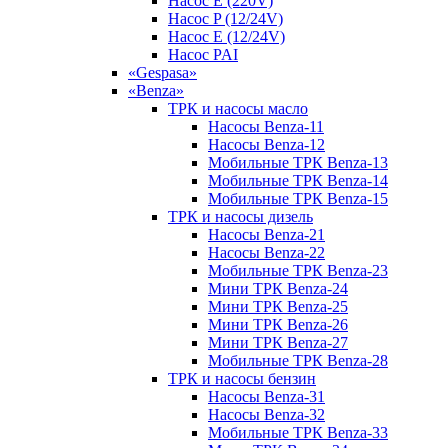
Насос E (220V)
Насос P (12/24V)
Насос E (12/24V)
Насос PAI
«Gespasa»
«Benza»
ТРК и насосы масло
Насосы Benza-11
Насосы Benza-12
Мобильные ТРК Benza-13
Мобильные ТРК Benza-14
Мобильные ТРК Benza-15
ТРК и насосы дизель
Насосы Benza-21
Насосы Benza-22
Мобильные ТРК Benza-23
Мини ТРК Benza-24
Мини ТРК Benza-25
Мини ТРК Benza-26
Мини ТРК Benza-27
Мобильные ТРК Benza-28
ТРК и насосы бензин
Насосы Benza-31
Насосы Benza-32
Мобильные ТРК Benza-33