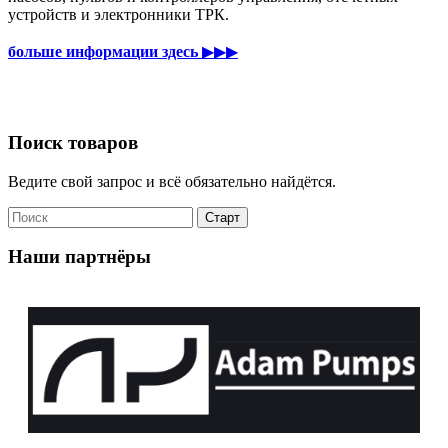
устройств и электронники ТРК.
больше информации здесь
▶▶▶
Поиск товаров
Ведите свой запрос и всё обязательно найдётся.
Наши партнёры