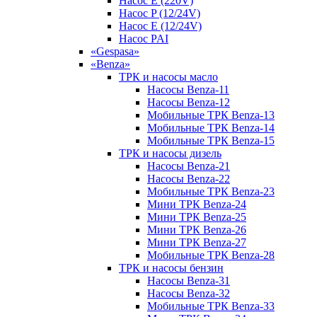
Насос E (220V)
Насос P (12/24V)
Насос E (12/24V)
Насос PAI
«Gespasa»
«Benza»
ТРК и насосы масло
Насосы Benza-11
Насосы Benza-12
Мобильные ТРК Benza-13
Мобильные ТРК Benza-14
Мобильные ТРК Benza-15
ТРК и насосы дизель
Насосы Benza-21
Насосы Benza-22
Мобильные ТРК Benza-23
Мини ТРК Benza-24
Мини ТРК Benza-25
Мини ТРК Benza-26
Мини ТРК Benza-27
Мобильные ТРК Benza-28
ТРК и насосы бензин
Насосы Benza-31
Насосы Benza-32
Мобильные ТРК Benza-33