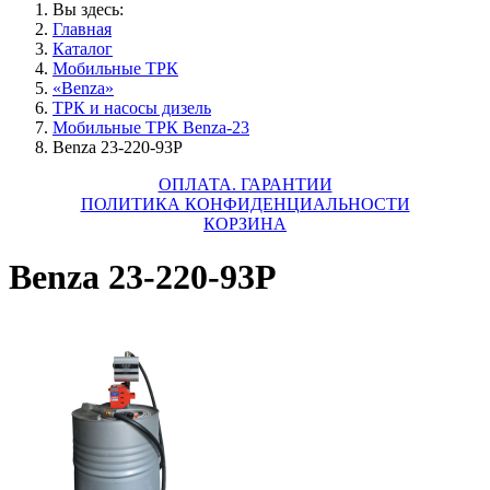
Вы здесь:
Главная
Каталог
Мобильные ТРК
«Benza»
ТРК и насосы дизель
Мобильные ТРК Benza-23
Benza 23-220-93Р
ОПЛАТА. ГАРАНТИИ
ПОЛИТИКА КОНФИДЕНЦИАЛЬНОСТИ
КОРЗИНА
Benza 23-220-93Р