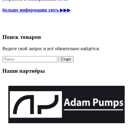
больше информации здесь
▶▶▶
Поиск товаров
Ведите свой запрос и всё обязательно найдётся.
Наши партнёры