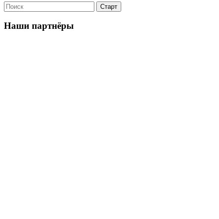
Наши партнёры