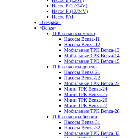
Насос E (220V)
Насос P (12/24V)
Насос E (12/24V)
Насос PAI
«Gespasa»
«Benza»
ТРК и насосы масло
Насосы Benza-11
Насосы Benza-12
Мобильные ТРК Benza-13
Мобильные ТРК Benza-14
Мобильные ТРК Benza-15
ТРК и насосы дизель
Насосы Benza-21
Насосы Benza-22
Мобильные ТРК Benza-23
Мини ТРК Benza-24
Мини ТРК Benza-25
Мини ТРК Benza-26
Мини ТРК Benza-27
Мобильные ТРК Benza-28
ТРК и насосы бензин
Насосы Benza-31
Насосы Benza-32
Мобильные ТРК Benza-33