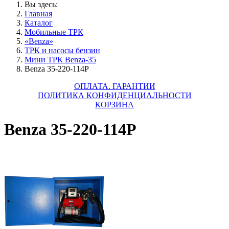
Вы здесь:
Главная
Каталог
Мобильные ТРК
«Benza»
ТРК и насосы бензин
Мини ТРК Benza-35
Benza 35-220-114Р
ОПЛАТА. ГАРАНТИИ
ПОЛИТИКА КОНФИДЕНЦИАЛЬНОСТИ
КОРЗИНА
Benza 35-220-114Р