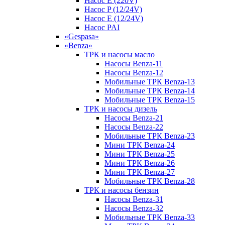
Насос E (220V)
Насос P (12/24V)
Насос E (12/24V)
Насос PAI
«Gespasa»
«Benza»
ТРК и насосы масло
Насосы Benza-11
Насосы Benza-12
Мобильные ТРК Benza-13
Мобильные ТРК Benza-14
Мобильные ТРК Benza-15
ТРК и насосы дизель
Насосы Benza-21
Насосы Benza-22
Мобильные ТРК Benza-23
Мини ТРК Benza-24
Мини ТРК Benza-25
Мини ТРК Benza-26
Мини ТРК Benza-27
Мобильные ТРК Benza-28
ТРК и насосы бензин
Насосы Benza-31
Насосы Benza-32
Мобильные ТРК Benza-33