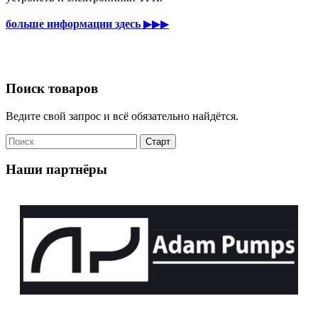
больше информации здесь
▶▶▶
Поиск товаров
Ведите свой запрос и всё обязательно найдётся.
Наши партнёры