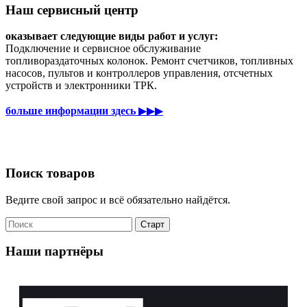
Наш сервисный центр
оказывает следующие виды работ и услуг:
Подключение и сервисное обслуживание
топливораздаточных колонок. Ремонт счетчиков, топливных
насосов, пультов и контроллеров управления, отсчетных
устройств и электронники ТРК.
больше информации здесь
▶▶▶
Поиск товаров
Ведите свой запрос и всё обязательно найдётся.
Наши партнёры