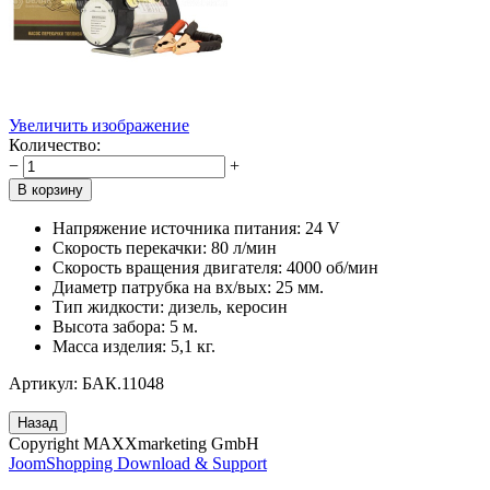
Увеличить изображение
Количество:
−
+
Напряжение источника питания: 24 V
Скорость перекачки: 80 л/мин
Скорость вращения двигателя: 4000 об/мин
Диаметр патрубка на вх/вых: 25 мм.
Тип жидкости: дизель, керосин
Высота забора: 5 м.
Масса изделия: 5,1 кг.
Артикул: БАК.11048
Copyright MAXXmarketing GmbH
JoomShopping Download & Support