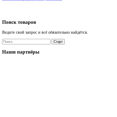
Поиск товаров
Ведите свой запрос и всё обязательно найдётся.
Наши партнёры