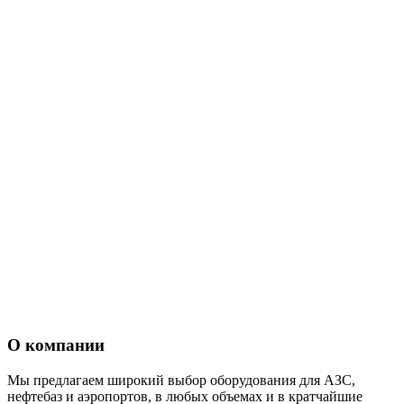
О компании
Мы предлагаем широкий выбор оборудования для АЗС,
нефтебаз и аэропортов, в любых объемах и в кратчайшие