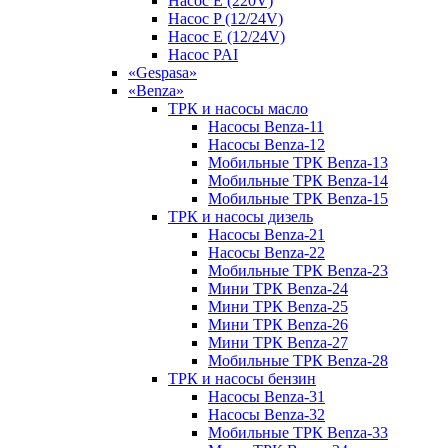
Насос E (220V)
Насос P (12/24V)
Насос E (12/24V)
Насос PAI
«Gespasa»
«Benza»
ТРК и насосы масло
Насосы Benza-11
Насосы Benza-12
Мобильные ТРК Benza-13
Мобильные ТРК Benza-14
Мобильные ТРК Benza-15
ТРК и насосы дизель
Насосы Benza-21
Насосы Benza-22
Мобильные ТРК Benza-23
Мини ТРК Benza-24
Мини ТРК Benza-25
Мини ТРК Benza-26
Мини ТРК Benza-27
Мобильные ТРК Benza-28
ТРК и насосы бензин
Насосы Benza-31
Насосы Benza-32
Мобильные ТРК Benza-33