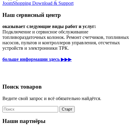
JoomShopping Download & Support
Наш сервисный центр
оказывает следующие виды работ и услуг:
Подключение и сервисное обслуживание
топливораздаточных колонок. Ремонт счетчиков, топливных
насосов, пультов и контроллеров управления, отсчетных
устройств и электронники ТРК.
больше информации здесь
▶▶▶
Поиск товаров
Ведите свой запрос и всё обязательно найдётся.
Наши партнёры