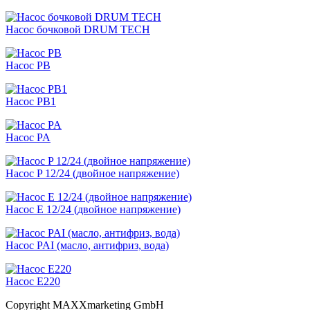
Насос бочковой DRUM TECH
Насос PB
Насос PB1
Насос PA
Насос P 12/24 (двойное напряжение)
Насос Е 12/24 (двойное напряжение)
Насос PAI (масло, антифриз, вода)
Насос Е220
Copyright MAXXmarketing GmbH