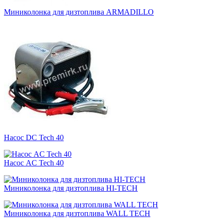
Миниколонка для дизтоплива ARMADILLO
Насос DC Tech 40
Насос AC Tech 40
Миниколонка для дизтоплива HI-TECH
Миниколонка для дизтоплива WALL TECH