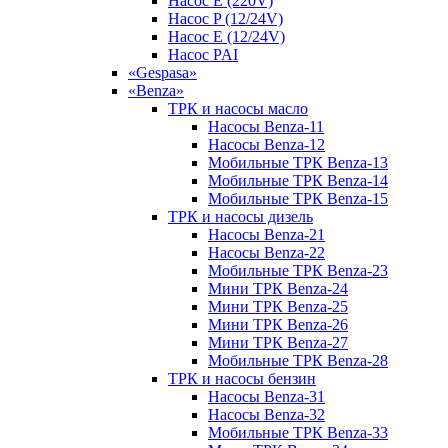
Насос E (220V)
Насос P (12/24V)
Насос E (12/24V)
Насос PAI
«Gespasa»
«Benza»
ТРК и насосы масло
Насосы Benza-11
Насосы Benza-12
Мобильные ТРК Benza-13
Мобильные ТРК Benza-14
Мобильные ТРК Benza-15
ТРК и насосы дизель
Насосы Benza-21
Насосы Benza-22
Мобильные ТРК Benza-23
Мини ТРК Benza-24
Мини ТРК Benza-25
Мини ТРК Benza-26
Мини ТРК Benza-27
Мобильные ТРК Benza-28
ТРК и насосы бензин
Насосы Benza-31
Насосы Benza-32
Мобильные ТРК Benza-33