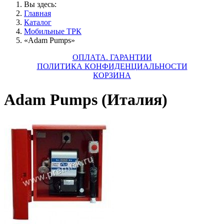
Вы здесь:
Главная
Каталог
Мобильные ТРК
«Adam Pumps»
ОПЛАТА. ГАРАНТИИ
ПОЛИТИКА КОНФИДЕНЦИАЛЬНОСТИ
КОРЗИНА
Adam Pumps (Италия)