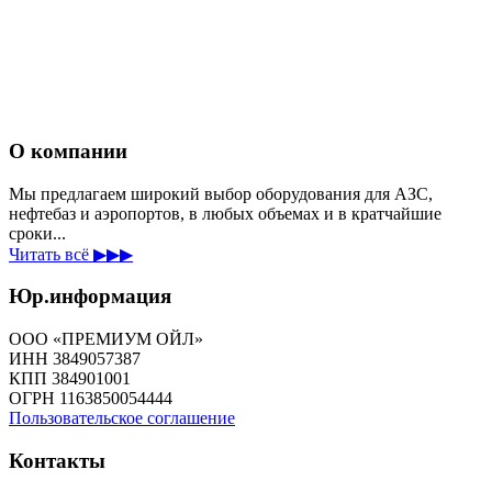
О компании
Мы предлагаем широкий выбор оборудования для АЗС,
нефтебаз и аэропортов, в любых объемах и в кратчайшие
сроки...
Читать всё ▶▶▶
Юр.информация
ООО «ПРЕМИУМ ОЙЛ»
ИНН 3849057387
КПП 384901001
ОГРН 1163850054444
Пользовательское соглашение
Контакты