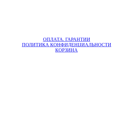
ОПЛАТА. ГАРАНТИИ
ПОЛИТИКА КОНФИДЕНЦИАЛЬНОСТИ
КОРЗИНА