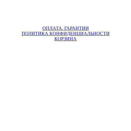
ОПЛАТА. ГАРАНТИИ
ПОЛИТИКА КОНФИДЕНЦИАЛЬНОСТИ
КОРЗИНА