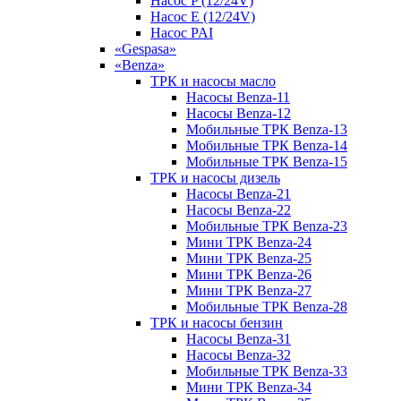
Насос P (12/24V)
Насос E (12/24V)
Насос PAI
«Gespasa»
«Benza»
ТРК и насосы масло
Насосы Benza-11
Насосы Benza-12
Мобильные ТРК Benza-13
Мобильные ТРК Benza-14
Мобильные ТРК Benza-15
ТРК и насосы дизель
Насосы Benza-21
Насосы Benza-22
Мобильные ТРК Benza-23
Мини ТРК Benza-24
Мини ТРК Benza-25
Мини ТРК Benza-26
Мини ТРК Benza-27
Мобильные ТРК Benza-28
ТРК и насосы бензин
Насосы Benza-31
Насосы Benza-32
Мобильные ТРК Benza-33
Мини ТРК Benza-34