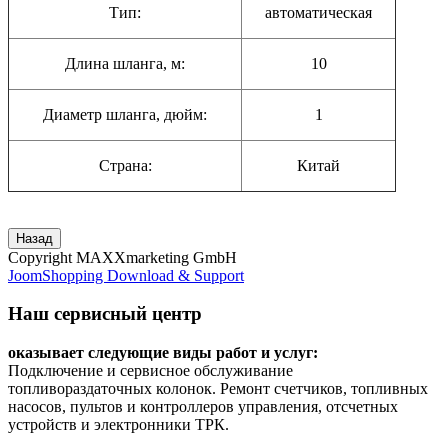
Тип:
автоматическая
Длина шланга, м:
10
Диаметр шланга, дюйм:
1
Страна:
Китай
Copyright MAXXmarketing GmbH
JoomShopping Download & Support
Наш сервисный центр
оказывает следующие виды работ и услуг:
Подключение и сервисное обслуживание
топливораздаточных колонок. Ремонт счетчиков, топливных
насосов, пультов и контроллеров управления, отсчетных
устройств и электронники ТРК.