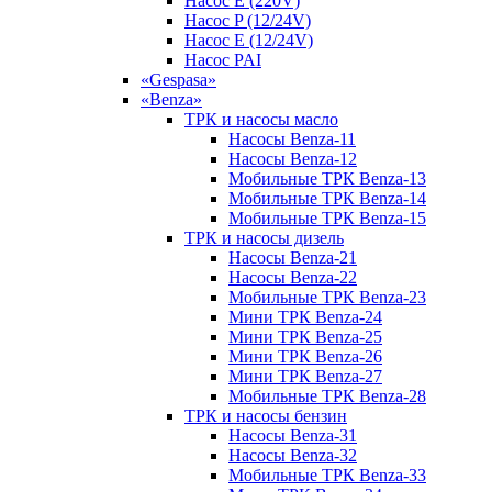
Насос E (220V)
Насос P (12/24V)
Насос E (12/24V)
Насос PAI
«Gespasa»
«Benza»
ТРК и насосы масло
Насосы Benza-11
Насосы Benza-12
Мобильные ТРК Benza-13
Мобильные ТРК Benza-14
Мобильные ТРК Benza-15
ТРК и насосы дизель
Насосы Benza-21
Насосы Benza-22
Мобильные ТРК Benza-23
Мини ТРК Benza-24
Мини ТРК Benza-25
Мини ТРК Benza-26
Мини ТРК Benza-27
Мобильные ТРК Benza-28
ТРК и насосы бензин
Насосы Benza-31
Насосы Benza-32
Мобильные ТРК Benza-33