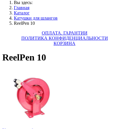
Вы здесь:
Главная
Каталог
Катушки для шлангов
ReelPen 10
ОПЛАТА. ГАРАНТИИ
ПОЛИТИКА КОНФИДЕНЦИАЛЬНОСТИ
КОРЗИНА
ReelPen 10