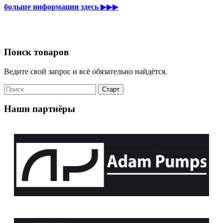
больше информации здесь
▶▶▶
Поиск товаров
Ведите свой запрос и всё обязательно найдётся.
Наши партнёры