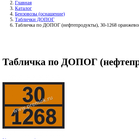
Главная
Каталог
Бензовозы (оснащение)
Таблички ДОПОГ
Табличка по ДОПОГ (нефтепродукты), 30-1268 оранжевог
Табличка по ДОПОГ (нефтепро