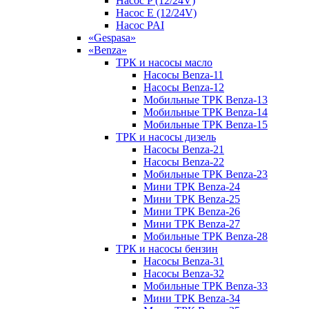
Насос P (12/24V)
Насос E (12/24V)
Насос PAI
«Gespasa»
«Benza»
ТРК и насосы масло
Насосы Benza-11
Насосы Benza-12
Мобильные ТРК Benza-13
Мобильные ТРК Benza-14
Мобильные ТРК Benza-15
ТРК и насосы дизель
Насосы Benza-21
Насосы Benza-22
Мобильные ТРК Benza-23
Мини ТРК Benza-24
Мини ТРК Benza-25
Мини ТРК Benza-26
Мини ТРК Benza-27
Мобильные ТРК Benza-28
ТРК и насосы бензин
Насосы Benza-31
Насосы Benza-32
Мобильные ТРК Benza-33
Мини ТРК Benza-34