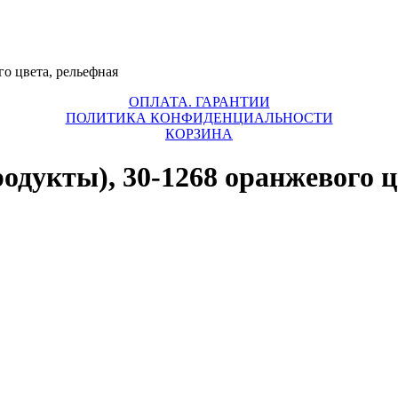
о цвета, рельефная
ОПЛАТА. ГАРАНТИИ
ПОЛИТИКА КОНФИДЕНЦИАЛЬНОСТИ
КОРЗИНА
дукты), 30-1268 оранжевого ц