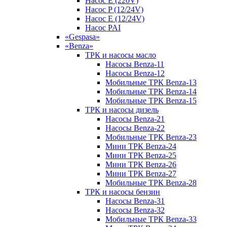
Насос E (220V)
Насос P (12/24V)
Насос E (12/24V)
Насос PAI
«Gespasa»
«Benza»
ТРК и насосы масло
Насосы Benza-11
Насосы Benza-12
Мобильные ТРК Benza-13
Мобильные ТРК Benza-14
Мобильные ТРК Benza-15
ТРК и насосы дизель
Насосы Benza-21
Насосы Benza-22
Мобильные ТРК Benza-23
Мини ТРК Benza-24
Мини ТРК Benza-25
Мини ТРК Benza-26
Мини ТРК Benza-27
Мобильные ТРК Benza-28
ТРК и насосы бензин
Насосы Benza-31
Насосы Benza-32
Мобильные ТРК Benza-33