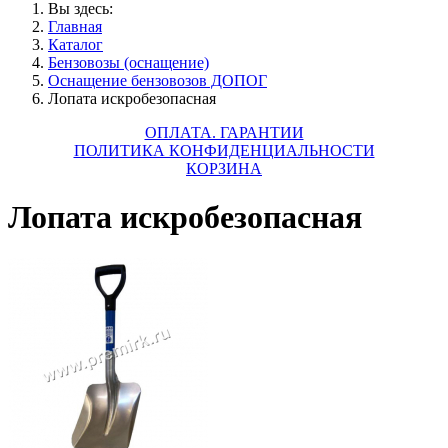
Вы здесь:
Главная
Каталог
Бензовозы (оснащение)
Оснащение бензовозов ДОПОГ
Лопата искробезопасная
ОПЛАТА. ГАРАНТИИ
ПОЛИТИКА КОНФИДЕНЦИАЛЬНОСТИ
КОРЗИНА
Лопата искробезопасная