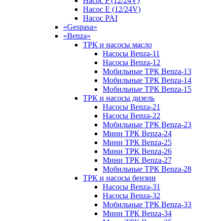
Насос P (12/24V)
Насос E (12/24V)
Насос PAI
«Gespasa»
«Benza»
ТРК и насосы масло
Насосы Benza-11
Насосы Benza-12
Мобильные ТРК Benza-13
Мобильные ТРК Benza-14
Мобильные ТРК Benza-15
ТРК и насосы дизель
Насосы Benza-21
Насосы Benza-22
Мобильные ТРК Benza-23
Мини ТРК Benza-24
Мини ТРК Benza-25
Мини ТРК Benza-26
Мини ТРК Benza-27
Мобильные ТРК Benza-28
ТРК и насосы бензин
Насосы Benza-31
Насосы Benza-32
Мобильные ТРК Benza-33
Мини ТРК Benza-34