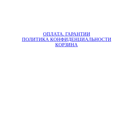
ОПЛАТА. ГАРАНТИИ
ПОЛИТИКА КОНФИДЕНЦИАЛЬНОСТИ
КОРЗИНА