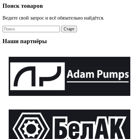
Поиск товаров
Ведите свой запрос и всё обязательно найдётся.
Наши партнёры