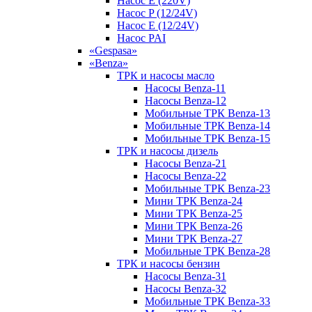
Насос E (220V)
Насос P (12/24V)
Насос E (12/24V)
Насос PAI
«Gespasa»
«Benza»
ТРК и насосы масло
Насосы Benza-11
Насосы Benza-12
Мобильные ТРК Benza-13
Мобильные ТРК Benza-14
Мобильные ТРК Benza-15
ТРК и насосы дизель
Насосы Benza-21
Насосы Benza-22
Мобильные ТРК Benza-23
Мини ТРК Benza-24
Мини ТРК Benza-25
Мини ТРК Benza-26
Мини ТРК Benza-27
Мобильные ТРК Benza-28
ТРК и насосы бензин
Насосы Benza-31
Насосы Benza-32
Мобильные ТРК Benza-33