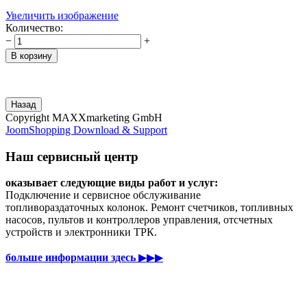
Увеличить изображение
Количество:
−
+
Copyright MAXXmarketing GmbH
JoomShopping Download & Support
Наш сервисный центр
оказывает следующие виды работ и услуг:
Подключение и сервисное обслуживание
топливораздаточных колонок. Ремонт счетчиков, топливных
насосов, пультов и контроллеров управления, отсчетных
устройств и электронники ТРК.
больше информации здесь
▶▶▶