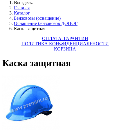
Вы здесь:
Главная
Каталог
Бензовозы (оснащение)
Оснащение бензовозов ДОПОГ
Каска защитная
ОПЛАТА. ГАРАНТИИ
ПОЛИТИКА КОНФИДЕНЦИАЛЬНОСТИ
КОРЗИНА
Каска защитная