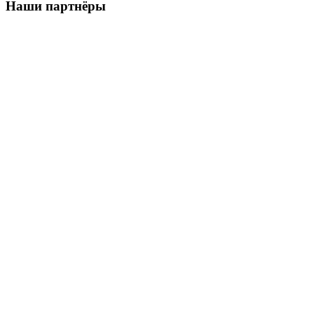
Наши партнёры