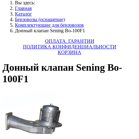
Вы здесь:
Главная
Каталог
Бензовозы (оснащение)
Комплектующие для бензовозов
Донный клапан Sening Bo-100F1
ОПЛАТА. ГАРАНТИИ
ПОЛИТИКА КОНФИДЕНЦИАЛЬНОСТИ
КОРЗИНА
Донный клапан Sening Bo-
100F1