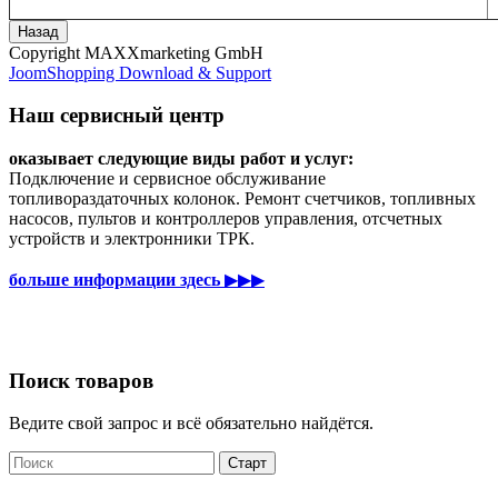
Copyright MAXXmarketing GmbH
JoomShopping Download & Support
Наш сервисный центр
оказывает следующие виды работ и услуг:
Подключение и сервисное обслуживание
топливораздаточных колонок. Ремонт счетчиков, топливных
насосов, пультов и контроллеров управления, отсчетных
устройств и электронники ТРК.
больше информации здесь
▶▶▶
Поиск товаров
Ведите свой запрос и всё обязательно найдётся.