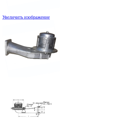
Увеличить изображение