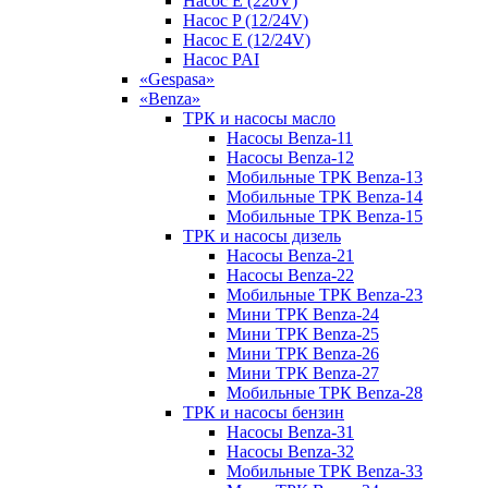
Насос E (220V)
Насос P (12/24V)
Насос E (12/24V)
Насос PAI
«Gespasa»
«Benza»
ТРК и насосы масло
Насосы Benza-11
Насосы Benza-12
Мобильные ТРК Benza-13
Мобильные ТРК Benza-14
Мобильные ТРК Benza-15
ТРК и насосы дизель
Насосы Benza-21
Насосы Benza-22
Мобильные ТРК Benza-23
Мини ТРК Benza-24
Мини ТРК Benza-25
Мини ТРК Benza-26
Мини ТРК Benza-27
Мобильные ТРК Benza-28
ТРК и насосы бензин
Насосы Benza-31
Насосы Benza-32
Мобильные ТРК Benza-33