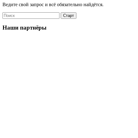
Ведите свой запрос и всё обязательно найдётся.
Наши партнёры