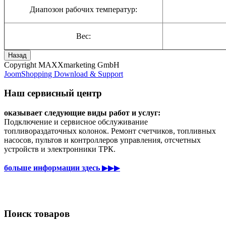
Диапозон рабочих температур:
Вес:
Copyright MAXXmarketing GmbH
JoomShopping Download & Support
Наш сервисный центр
оказывает следующие виды работ и услуг:
Подключение и сервисное обслуживание
топливораздаточных колонок. Ремонт счетчиков, топливных
насосов, пультов и контроллеров управления, отсчетных
устройств и электронники ТРК.
больше информации здесь
▶▶▶
Поиск товаров