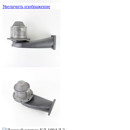
Увеличить изображение