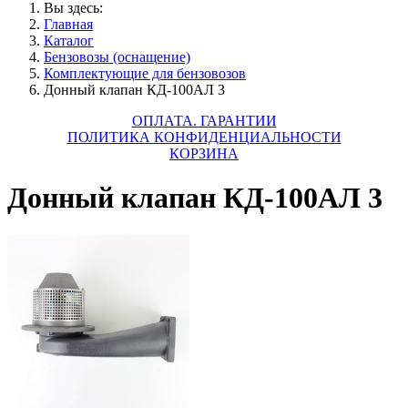
Вы здесь:
Главная
Каталог
Бензовозы (оснащение)
Комплектующие для бензовозов
Донный клапан КД-100АЛ 3
ОПЛАТА. ГАРАНТИИ
ПОЛИТИКА КОНФИДЕНЦИАЛЬНОСТИ
КОРЗИНА
Донный клапан КД-100АЛ 3