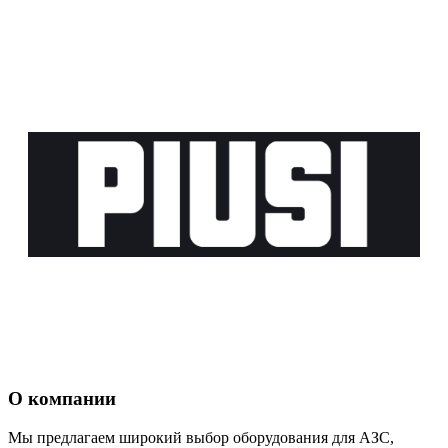
О компании
Мы предлагаем широкий выбор оборудования для АЗС,