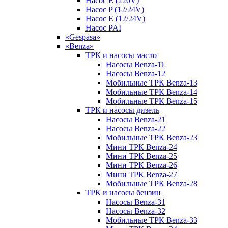
Насос E (220V)
Насос P (12/24V)
Насос E (12/24V)
Насос PAI
«Gespasa»
«Benza»
ТРК и насосы масло
Насосы Benza-11
Насосы Benza-12
Мобильные ТРК Benza-13
Мобильные ТРК Benza-14
Мобильные ТРК Benza-15
ТРК и насосы дизель
Насосы Benza-21
Насосы Benza-22
Мобильные ТРК Benza-23
Мини ТРК Benza-24
Мини ТРК Benza-25
Мини ТРК Benza-26
Мини ТРК Benza-27
Мобильные ТРК Benza-28
ТРК и насосы бензин
Насосы Benza-31
Насосы Benza-32
Мобильные ТРК Benza-33