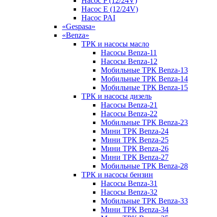
Насос P (12/24V)
Насос E (12/24V)
Насос PAI
«Gespasa»
«Benza»
ТРК и насосы масло
Насосы Benza-11
Насосы Benza-12
Мобильные ТРК Benza-13
Мобильные ТРК Benza-14
Мобильные ТРК Benza-15
ТРК и насосы дизель
Насосы Benza-21
Насосы Benza-22
Мобильные ТРК Benza-23
Мини ТРК Benza-24
Мини ТРК Benza-25
Мини ТРК Benza-26
Мини ТРК Benza-27
Мобильные ТРК Benza-28
ТРК и насосы бензин
Насосы Benza-31
Насосы Benza-32
Мобильные ТРК Benza-33
Мини ТРК Benza-34