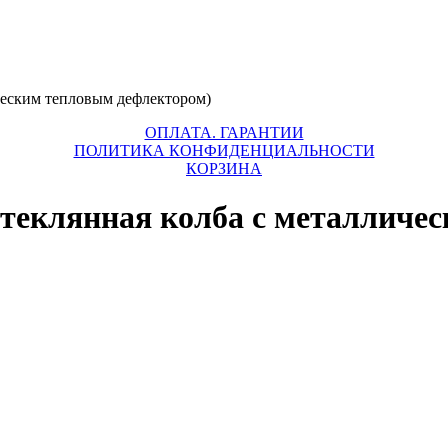
ческим тепловым дефлектором)
ОПЛАТА. ГАРАНТИИ
ПОЛИТИКА КОНФИДЕНЦИАЛЬНОСТИ
КОРЗИНА
теклянная колба с металличе