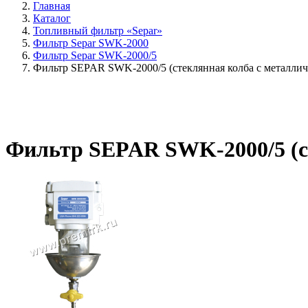
Главная
Каталог
Топливный фильтр «Separ»
Фильтр Separ SWK-2000
Фильтр Separ SWK-2000/5
Фильтр SEPAR SWK-2000/5 (стеклянная колба с металли
Фильтр SEPAR SWK-2000/5 (с