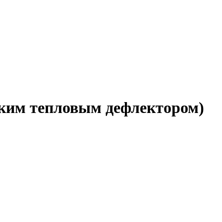
ским тепловым дефлектором)