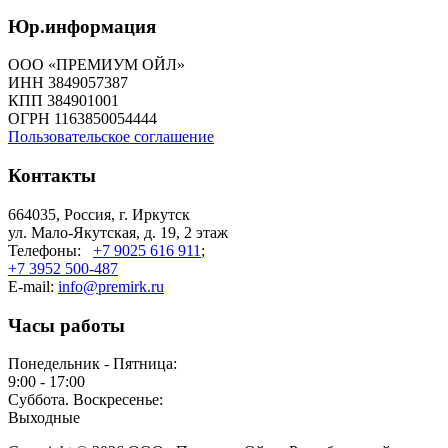
Юр.информация
ООО «ПРЕМИУМ ОЙЛ»
ИНН 3849057387
КПП 384901001
ОГРН 1163850054444
Пользовательское соглашение
Контакты
664035, Россия, г. Иркутск
ул. Мало-Якутская, д. 19, 2 этаж
Телефоны:
+7 9025 616 911
;
+7 3952 500-487
E-mail:
info@premirk.ru
Часы работы
Понедельник - Пятница:
9:00 - 17:00
Суббота. Воскресенье:
Выходные