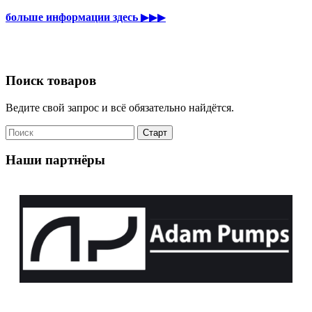
больше информации здесь
▶▶▶
Поиск товаров
Ведите свой запрос и всё обязательно найдётся.
Наши партнёры