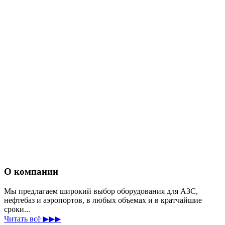
О компании
Мы предлагаем широкий выбор оборудования для АЗС,
нефтебаз и аэропортов, в любых объемах и в кратчайшие
сроки...
Читать всё ▶▶▶