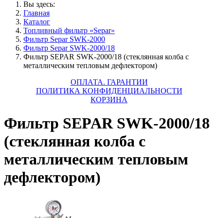
Вы здесь:
Главная
Каталог
Топливный фильтр «Separ»
Фильтр Separ SWK-2000
Фильтр Separ SWK-2000/18
Фильтр SEPAR SWK-2000/18 (стеклянная колба с
металлическим тепловым дефлектором)
ОПЛАТА. ГАРАНТИИ
ПОЛИТИКА КОНФИДЕНЦИАЛЬНОСТИ
КОРЗИНА
Фильтр SEPAR SWK-2000/18
(стеклянная колба с
металлическим тепловым
дефлектором)