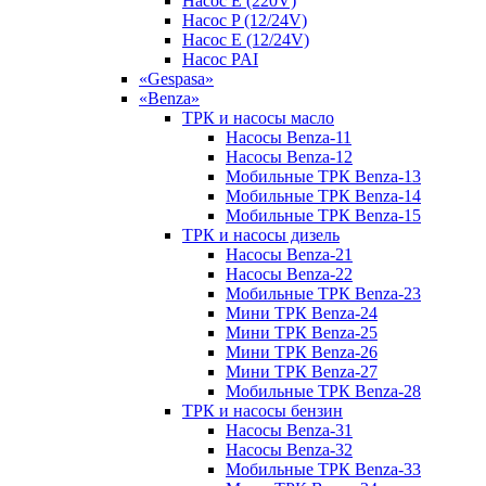
Насос E (220V)
Насос P (12/24V)
Насос E (12/24V)
Насос PAI
«Gespasa»
«Benza»
ТРК и насосы масло
Насосы Benza-11
Насосы Benza-12
Мобильные ТРК Benza-13
Мобильные ТРК Benza-14
Мобильные ТРК Benza-15
ТРК и насосы дизель
Насосы Benza-21
Насосы Benza-22
Мобильные ТРК Benza-23
Мини ТРК Benza-24
Мини ТРК Benza-25
Мини ТРК Benza-26
Мини ТРК Benza-27
Мобильные ТРК Benza-28
ТРК и насосы бензин
Насосы Benza-31
Насосы Benza-32
Мобильные ТРК Benza-33