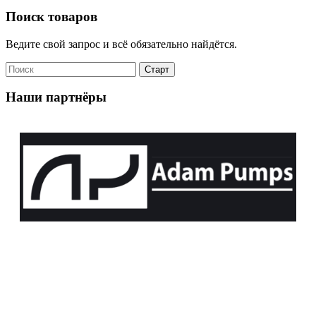
Поиск товаров
Ведите свой запрос и всё обязательно найдётся.
Наши партнёры