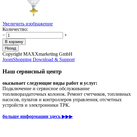
Увеличить изображение
Количество:
−
+
Copyright MAXXmarketing GmbH
JoomShopping Download & Support
Наш сервисный центр
оказывает следующие виды работ и услуг:
Подключение и сервисное обслуживание
топливораздаточных колонок. Ремонт счетчиков, топливных
насосов, пультов и контроллеров управления, отсчетных
устройств и электронники ТРК.
больше информации здесь
▶▶▶