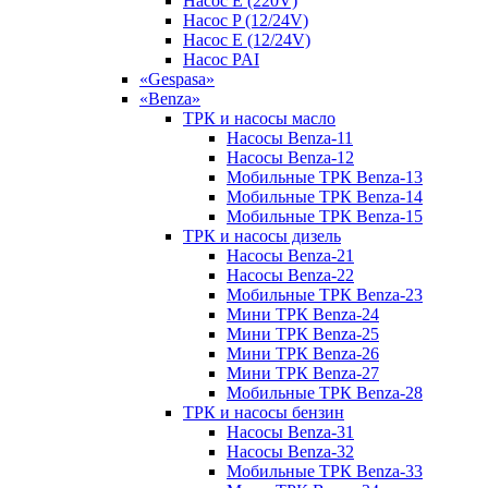
Насос E (220V)
Насос P (12/24V)
Насос E (12/24V)
Насос PAI
«Gespasa»
«Benza»
ТРК и насосы масло
Насосы Benza-11
Насосы Benza-12
Мобильные ТРК Benza-13
Мобильные ТРК Benza-14
Мобильные ТРК Benza-15
ТРК и насосы дизель
Насосы Benza-21
Насосы Benza-22
Мобильные ТРК Benza-23
Мини ТРК Benza-24
Мини ТРК Benza-25
Мини ТРК Benza-26
Мини ТРК Benza-27
Мобильные ТРК Benza-28
ТРК и насосы бензин
Насосы Benza-31
Насосы Benza-32
Мобильные ТРК Benza-33