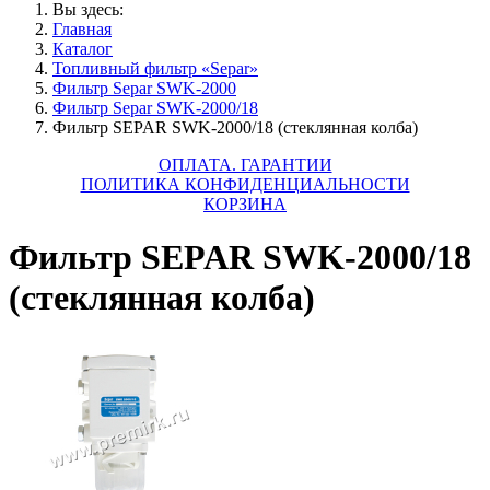
Вы здесь:
Главная
Каталог
Топливный фильтр «Separ»
Фильтр Separ SWK-2000
Фильтр Separ SWK-2000/18
Фильтр SEPAR SWK-2000/18 (стеклянная колба)
ОПЛАТА. ГАРАНТИИ
ПОЛИТИКА КОНФИДЕНЦИАЛЬНОСТИ
КОРЗИНА
Фильтр SEPAR SWK-2000/18
(стеклянная колба)