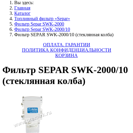
Вы здесь:
Главная
Каталог
Топливный фильтр «Separ»
Фильтр Separ SWK-2000
Фильтр Separ SWK-2000/10
Фильтр SEPAR SWK-2000/10 (стеклянная колба)
ОПЛАТА. ГАРАНТИИ
ПОЛИТИКА КОНФИДЕНЦИАЛЬНОСТИ
КОРЗИНА
Фильтр SEPAR SWK-2000/10
(стеклянная колба)