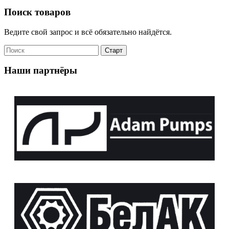
Поиск товаров
Ведите свой запрос и всё обязательно найдётся.
Наши партнёры