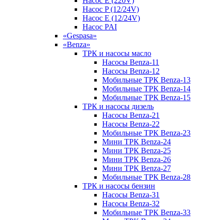
Насос E (220V)
Насос P (12/24V)
Насос E (12/24V)
Насос PAI
«Gespasa»
«Benza»
ТРК и насосы масло
Насосы Benza-11
Насосы Benza-12
Мобильные ТРК Benza-13
Мобильные ТРК Benza-14
Мобильные ТРК Benza-15
ТРК и насосы дизель
Насосы Benza-21
Насосы Benza-22
Мобильные ТРК Benza-23
Мини ТРК Benza-24
Мини ТРК Benza-25
Мини ТРК Benza-26
Мини ТРК Benza-27
Мобильные ТРК Benza-28
ТРК и насосы бензин
Насосы Benza-31
Насосы Benza-32
Мобильные ТРК Benza-33