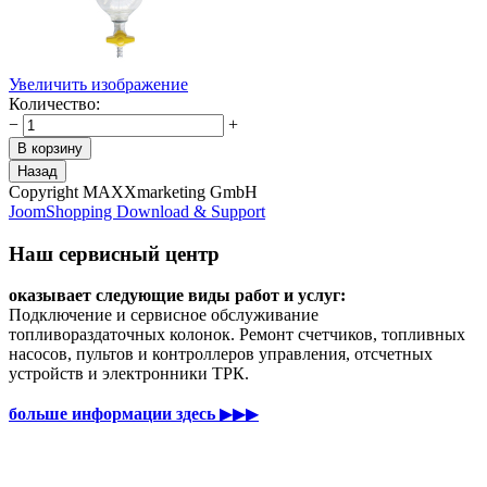
Увеличить изображение
Количество:
−
+
Copyright MAXXmarketing GmbH
JoomShopping Download & Support
Наш сервисный центр
оказывает следующие виды работ и услуг:
Подключение и сервисное обслуживание
топливораздаточных колонок. Ремонт счетчиков, топливных
насосов, пультов и контроллеров управления, отсчетных
устройств и электронники ТРК.
больше информации здесь
▶▶▶